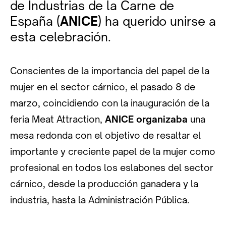
de Industrias de la Carne de
España (
ANICE
) ha querido unirse a
esta celebración.
Conscientes de la importancia del papel de la
mujer en el sector cárnico, el pasado 8 de
marzo, coincidiendo con la inauguración de la
feria Meat Attraction,
ANICE organizaba
una
mesa redonda con el objetivo de resaltar el
importante y creciente papel de la mujer como
profesional en todos los eslabones del sector
cárnico, desde la producción ganadera y la
industria, hasta la Administración Pública.