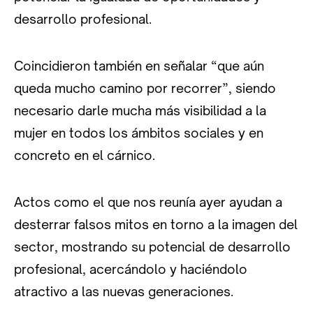
desarrollo profesional.
Coincidieron también en señalar “que aún
queda mucho camino por recorrer”, siendo
necesario darle mucha más visibilidad a la
mujer en todos los ámbitos sociales y en
concreto en el cárnico.
Actos como el que nos reunía ayer ayudan a
desterrar falsos mitos en torno a la imagen del
sector, mostrando su potencial de desarrollo
profesional, acercándolo y haciéndolo
atractivo a las nuevas generaciones.