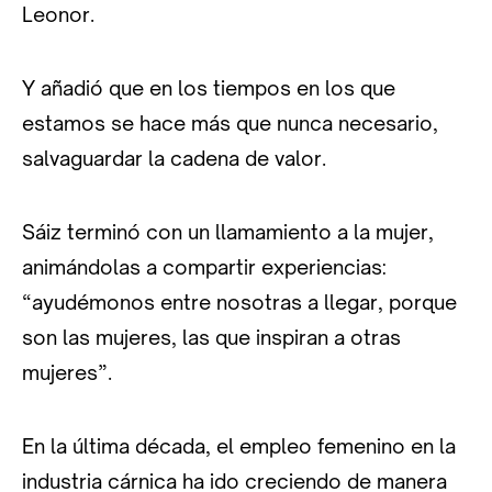
Leonor.
Y añadió que en los tiempos en los que
estamos se hace más que nunca necesario,
salvaguardar la cadena de valor.
Sáiz terminó con un llamamiento a la mujer,
animándolas a compartir experiencias:
“ayudémonos entre nosotras a llegar, porque
son las mujeres, las que inspiran a otras
mujeres”.
En la última década, el empleo femenino en la
industria cárnica ha ido creciendo de manera