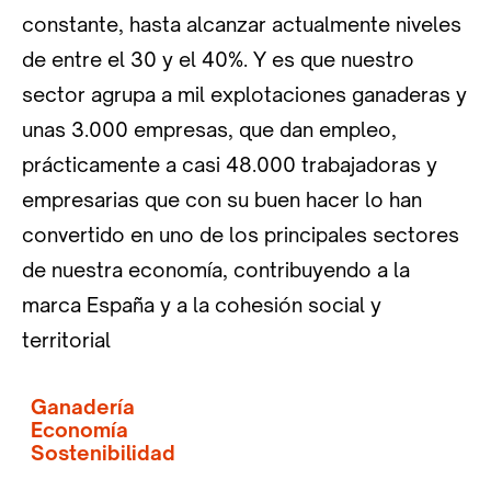
constante, hasta alcanzar actualmente niveles
de entre el 30 y el 40%. Y es que nuestro
sector agrupa a mil explotaciones ganaderas y
unas 3.000 empresas, que dan empleo,
prácticamente a casi 48.000 trabajadoras y
empresarias que con su buen hacer lo han
convertido en uno de los principales sectores
de nuestra economía, contribuyendo a la
marca España y a la cohesión social y
territorial
Ganadería
Economía
Sostenibilidad