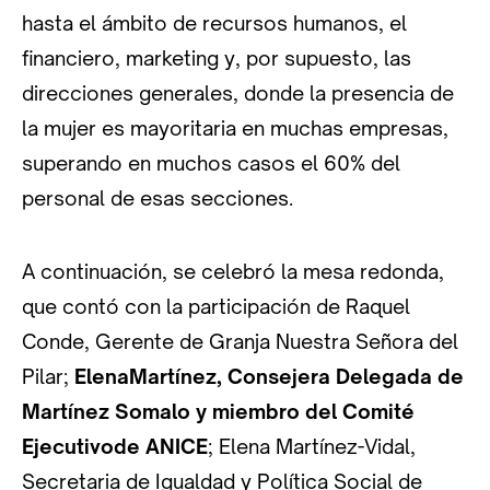
hasta el ámbito de recursos humanos, el
financiero, marketing y, por supuesto, las
direcciones generales, donde la presencia de
la mujer es mayoritaria en muchas empresas,
superando en muchos casos el 60% del
personal de esas secciones.
A continuación, se celebró la mesa redonda,
que contó con la participación de Raquel
Conde, Gerente de Granja Nuestra Señora del
Pilar;
ElenaMartínez, Consejera Delegada de
Martínez Somalo y miembro del Comité
Ejecutivode ANICE
; Elena Martínez-Vidal,
Secretaria de Igualdad y Política Social de