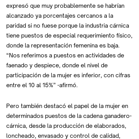
expresó que muy probablemente se habrían
alcanzado ya porcentajes cercanos a la
paridad si no fuese porque la industria cárnica
tiene puestos de especial requerimiento físico,
donde la representación femenina es baja.
“Nos referimos a puestos en actividades de
faenado y despiece, donde el nivel de
participación de la mujer es inferior, con cifras
entre el 10 al 15%” -afirmó.
Pero también destacó el papel de la mujer en
determinados puestos de la cadena ganadero-
cárnica, desde la producción de elaborados,
loncheado, envasado y control de calidad,