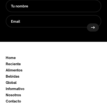
Home
Reciente
Alimentos
Bebidas
Global
Informativo
Nosotros
Contacto