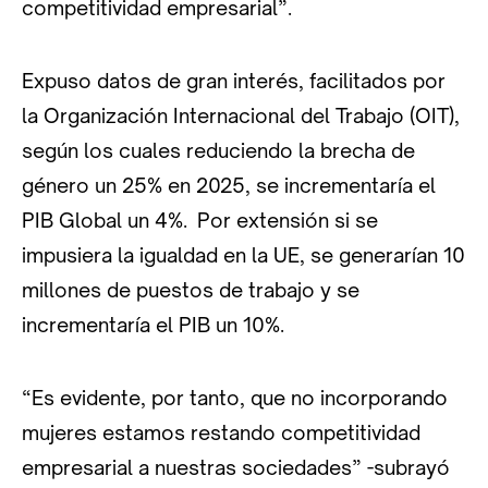
competitividad empresarial”.
Expuso datos de gran interés, facilitados por
la Organización Internacional del Trabajo (OIT),
según los cuales reduciendo la brecha de
género un 25% en 2025, se incrementaría el
PIB Global un 4%. Por extensión si se
impusiera la igualdad en la UE, se generarían 10
millones de puestos de trabajo y se
incrementaría el PIB un 10%.
“Es evidente, por tanto, que no incorporando
mujeres estamos restando competitividad
empresarial a nuestras sociedades” -subrayó