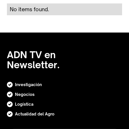
No items found.
ADN TV en
Newsletter.
Investigación
Negocios
Logística
Actualidad del Agro