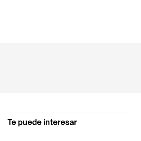
Te puede interesar