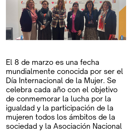
El 8 de marzo es una fecha
mundialmente conocida por ser el
Día Internacional de la Mujer. Se
celebra cada año con el objetivo
de conmemorar la lucha por la
igualdad y la participación de la
mujeren todos los ámbitos de la
sociedad y la Asociación Nacional