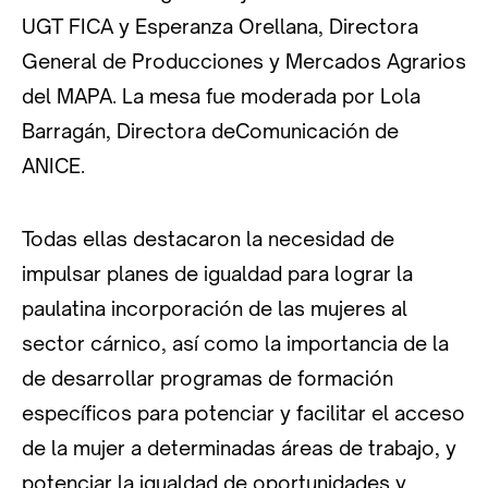
UGT FICA y Esperanza Orellana, Directora
General de Producciones y Mercados Agrarios
del MAPA. La mesa fue moderada por Lola
Barragán, Directora deComunicación de
ANICE.
Todas ellas destacaron la necesidad de
impulsar planes de igualdad para lograr la
paulatina incorporación de las mujeres al
sector cárnico, así como la importancia de la
de desarrollar programas de formación
específicos para potenciar y facilitar el acceso
de la mujer a determinadas áreas de trabajo, y
potenciar la igualdad de oportunidades y