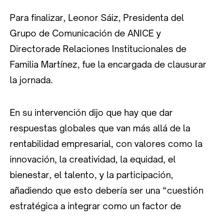
Para finalizar, Leonor Sáiz, Presidenta del
Grupo de Comunicación de ANICE y
Directorade Relaciones Institucionales de
Familia Martínez, fue la encargada de clausurar
la jornada.
En su intervención dijo que hay que dar
respuestas globales que van más allá de la
rentabilidad empresarial, con valores como la
innovación, la creatividad, la equidad, el
bienestar, el talento, y la participación,
añadiendo que esto debería ser una “cuestión
estratégica a integrar como un factor de