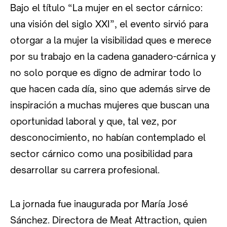
Bajo el título “La mujer en el sector cárnico:
una visión del siglo XXI”, el evento sirvió para
otorgar a la mujer la visibilidad ques e merece
por su trabajo en la cadena ganadero-cárnica y
no solo porque es digno de admirar todo lo
que hacen cada día, sino que además sirve de
inspiración a muchas mujeres que buscan una
oportunidad laboral y que, tal vez, por
desconocimiento, no habían contemplado el
sector cárnico como una posibilidad para
desarrollar su carrera profesional.
La jornada fue inaugurada por María José
Sánchez. Directora de Meat Attraction, quien