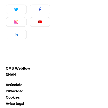
CMS Webflow
DHAN
Anúnciate
Privacidad
Cookies
Aviso legal