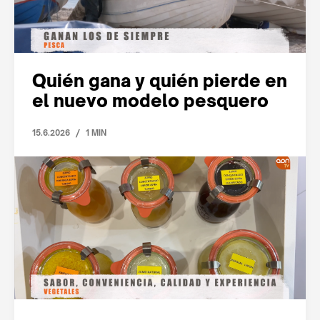
Quién gana y quién pierde en
el nuevo modelo pesquero
/
15.6.2026
1 MIN