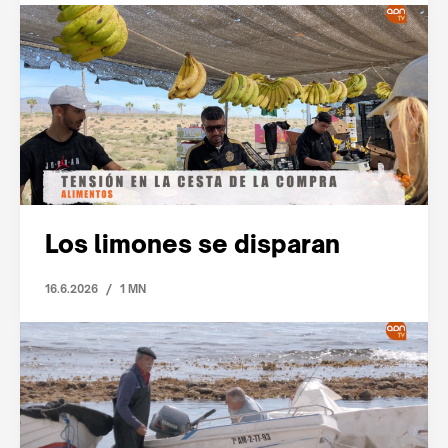
Los limones se disparan
/
16.6.2026
1 MN