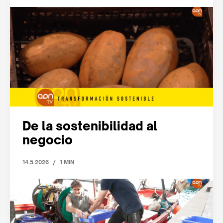
De la sostenibilidad al
negocio
/
14.5.2026
1 MIN