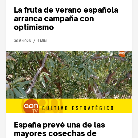
La fruta de verano española
arranca campaña con
optimismo
/
30.5.2026
1 MIN
España prevé una de las
mayores cosechas de