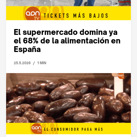
El supermercado domina ya
el 68% de la alimentación en
España
/
25.5.2026
1 MIN