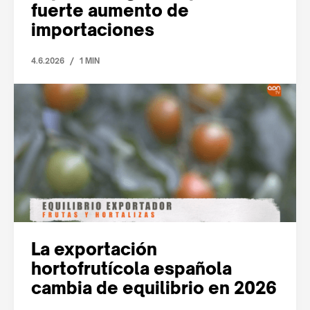
fuerte aumento de
importaciones
/
4.6.2026
1 MIN
La exportación
hortofrutícola española
cambia de equilibrio en 2026