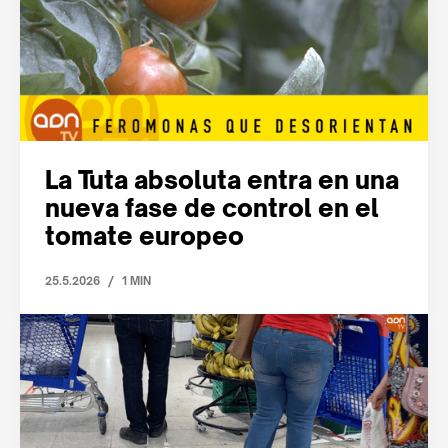
La Tuta absoluta entra en una
nueva fase de control en el
tomate europeo
/
25.5.2026
1 MIN