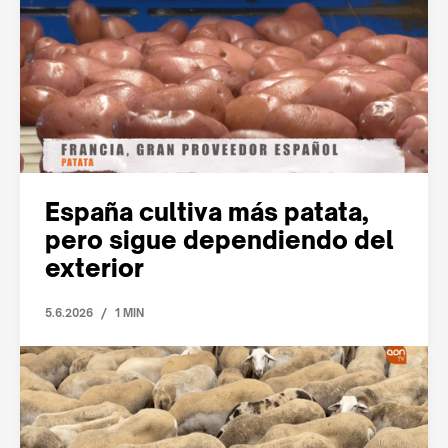
España cultiva más patata,
pero sigue dependiendo del
exterior
/
5.6.2026
1 MIN