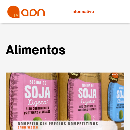
Informativo
Alimentos