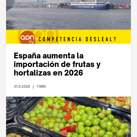
España aumenta la
importación de frutas y
hortalizas en 2026
/
31.5.2026
1 MIN