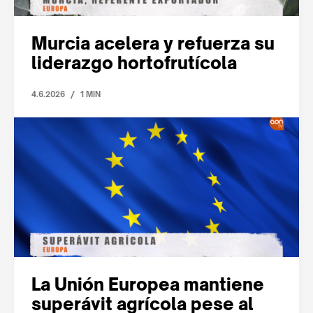
Murcia acelera y refuerza su
liderazgo hortofrutícola
/
4.6.2026
1 MIN
La Unión Europea mantiene
superávit agrícola pese al