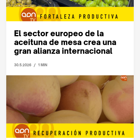
El sector europeo de la
aceituna de mesa crea una
gran alianza internacional
/
30.5.2026
1 MIN