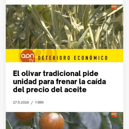
El olivar tradicional pide
unidad para frenar la caída
del precio del aceite
/
27.5.2026
1 MIN