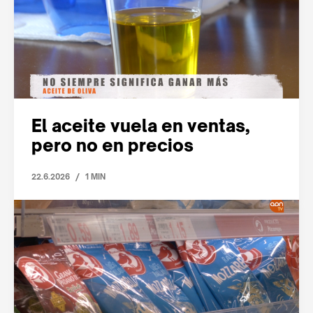
El aceite vuela en ventas,
pero no en precios
/
22.6.2026
1 MIN