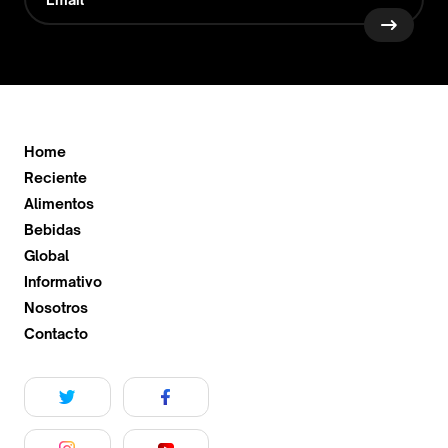
Home
Reciente
Alimentos
Bebidas
Global
Informativo
Nosotros
Contacto