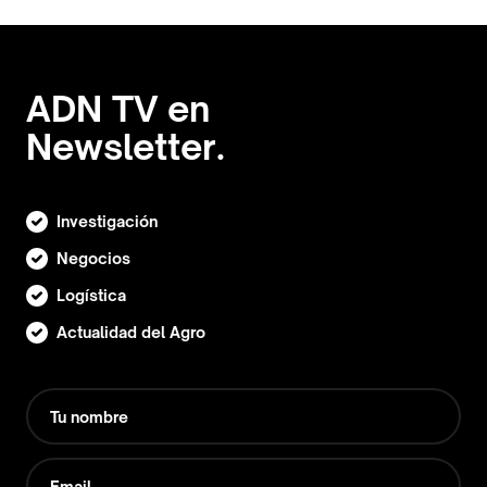
ADN TV en
Newsletter.
Investigación
Negocios
Logística
Actualidad del Agro