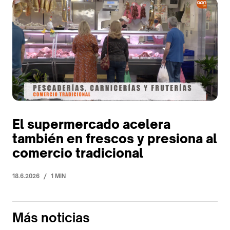
El supermercado acelera
también en frescos y presiona al
comercio tradicional
/
18.6.2026
1 MIN
Más noticias