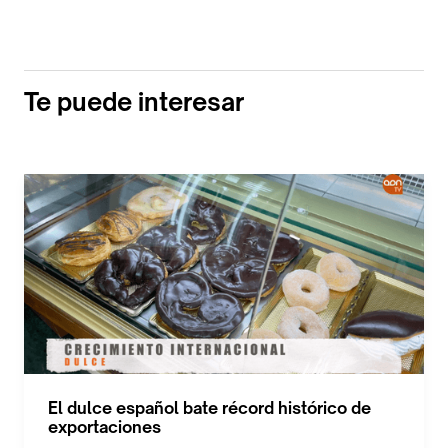
Te puede interesar
El dulce español bate récord histórico de
exportaciones