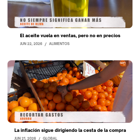
El aceite vuela en ventas, pero no en precios
JUN 22, 2026
/
ALIMENTOS
La inflación sigue dirigiendo la cesta de la compra
JUN 21, 2026
/
GLOBAL