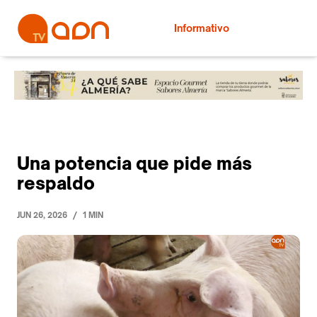
Informativo
Una potencia que pide más
respaldo
/
JUN 26, 2026
1 MIN