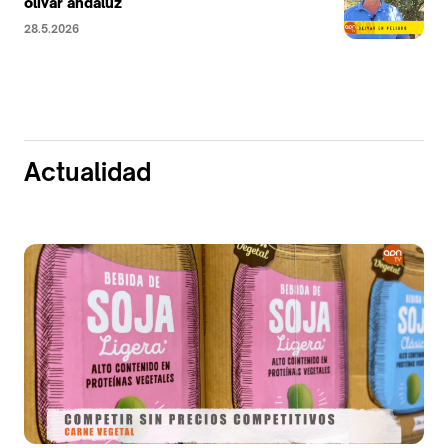
olivar andaluz
28.5.2026
Actualidad