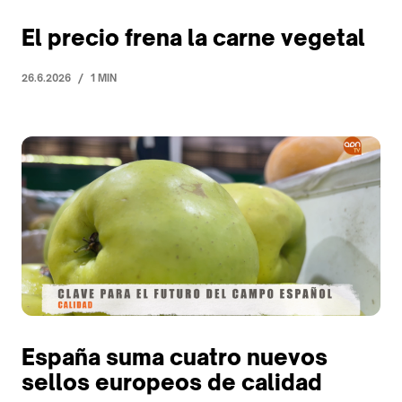
El precio frena la carne vegetal
/
26.6.2026
1 MIN
España suma cuatro nuevos
sellos europeos de calidad