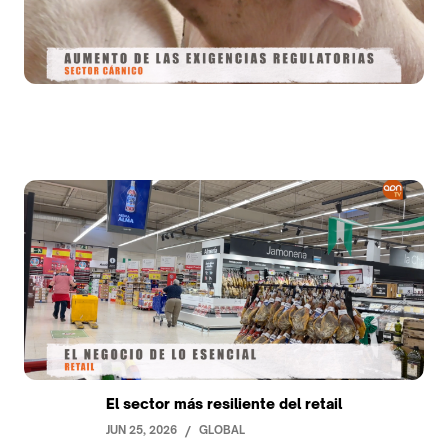
El sector más resiliente del retail
JUN 25, 2026
/
GLOBAL