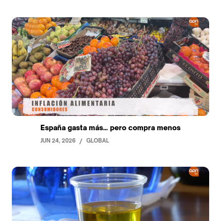
España gasta más… pero compra menos
JUN 24, 2026
/
GLOBAL