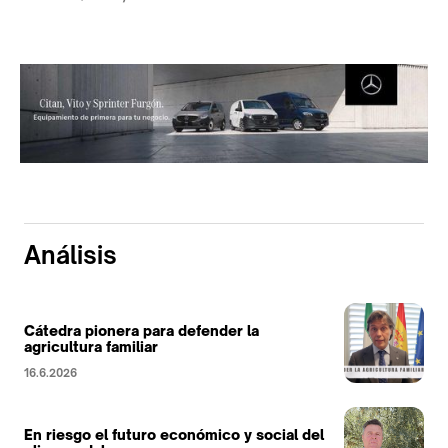
Análisis
Cátedra pionera para defender la
agricultura familiar
16.6.2026
En riesgo el futuro económico y social del