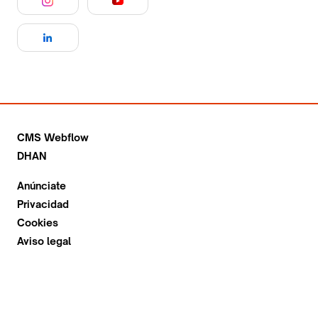
CMS Webflow
DHAN
Anúnciate
Privacidad
Cookies
Aviso legal