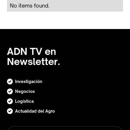
No items found.
ADN TV en
Newsletter.
Investigación
Negocios
Logística
Actualidad del Agro