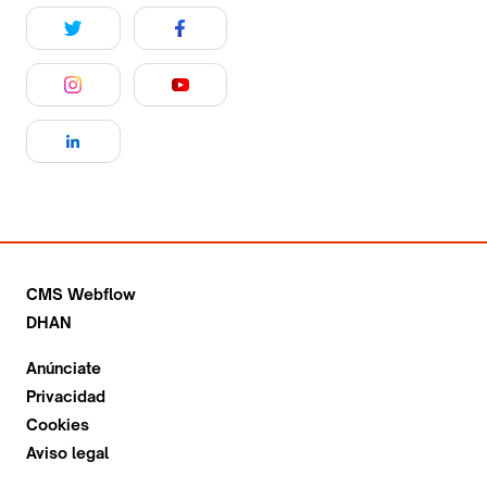
CMS Webflow
DHAN
Anúnciate
Privacidad
Cookies
Aviso legal