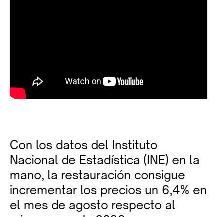
Con los datos del Instituto
Nacional de Estadística (INE) en la
mano, la restauración consigue
incrementar los precios un 6,4% en
el mes de agosto respecto al