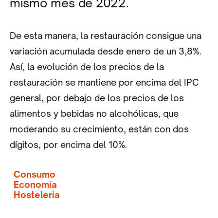
mismo mes de 2022.
De esta manera, la restauración consigue una
variación acumulada desde enero de un 3,8%.
Así, la evolución de los precios de la
restauración se mantiene por encima del IPC
general, por debajo de los precios de los
alimentos y bebidas no alcohólicas, que
moderando su crecimiento, están con dos
dígitos, por encima del 10%.
Consumo
Economía
Hosteleria