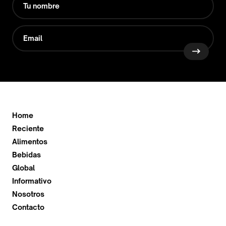
Home
Reciente
Alimentos
Bebidas
Global
Informativo
Nosotros
Contacto