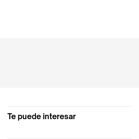
Te puede interesar