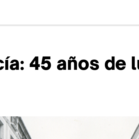
a: 45 años de l