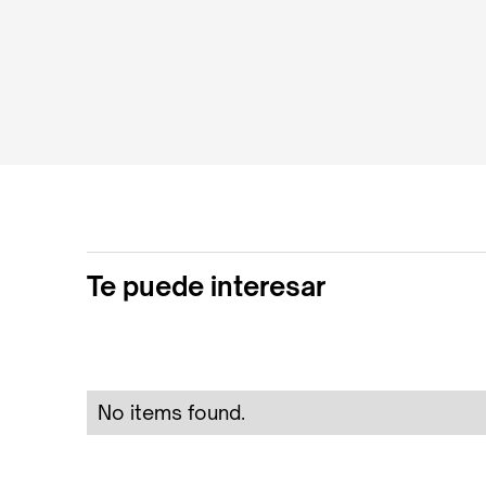
Te puede interesar
No items found.