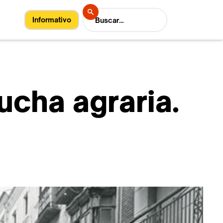
Informativo
ucha agraria.