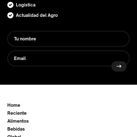
Logística
Actualidad del Agro
Home
Reciente
Alimentos
Bebidas
Global