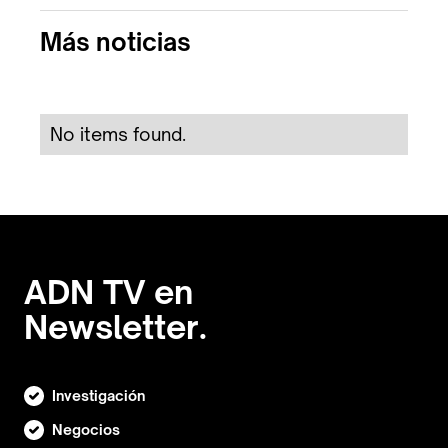
Más noticias
No items found.
ADN TV en
Newsletter.
Investigación
Negocios