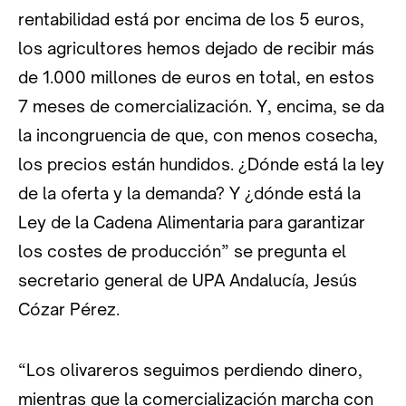
rentabilidad está por encima de los 5 euros,
los agricultores hemos dejado de recibir más
de 1.000 millones de euros en total, en estos
7 meses de comercialización. Y, encima, se da
la incongruencia de que, con menos cosecha,
los precios están hundidos. ¿Dónde está la ley
de la oferta y la demanda? Y ¿dónde está la
Ley de la Cadena Alimentaria para garantizar
los costes de producción” se pregunta el
secretario general de UPA Andalucía, Jesús
Cózar Pérez.
“Los olivareros seguimos perdiendo dinero,
mientras que la comercialización marcha con