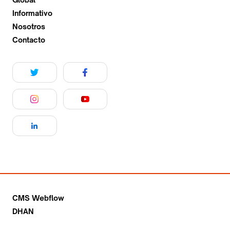
Informativo
Nosotros
Contacto
CMS Webflow
DHAN