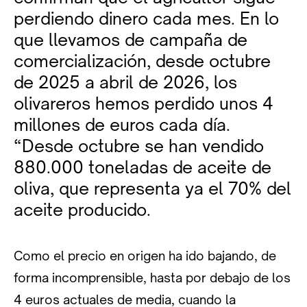
perdiendo dinero cada mes. En lo
que llevamos de campaña de
comercialización, desde octubre
de 2025 a abril de 2026, los
olivareros hemos perdido unos 4
millones de euros cada día.
“Desde octubre se han vendido
880.000 toneladas de aceite de
oliva, que representa ya el 70% del
aceite producido.
Como el precio en origen ha ido bajando, de
forma incomprensible, hasta por debajo de los
4 euros actuales de media, cuando la