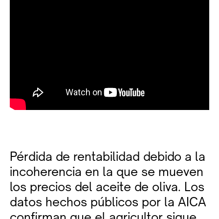
Pérdida de rentabilidad debido a la
incoherencia en la que se mueven
los precios del aceite de oliva. Los
datos hechos públicos por la AICA
confirman que el agricultor sigue