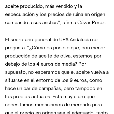
aceite producido, más vendido y la
especulación y los precios de ruina en origen
campando a sus anchas”, afirma Cózar Pérez.
El secretario general de UPA Andalucía se
pregunta: “¿Cómo es posible que, con menor
producción de aceite de oliva, estemos por
debajo de los 4 euros de media? Por
supuesto, no esperamos que el aceite vuelva a
situarse en el entorno de los 9 euros, como
hace un par de campañas, pero tampoco en
los precios actuales. Está muy claro que
necesitamos mecanismos de mercado para
que el precio en origen sea el adecuado, tanto