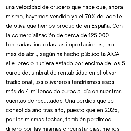
una velocidad de crucero que hace que, ahora
mismo, hayamos vendido ya el 70% del aceite
de oliva que hemos producido en España. Con
la comercialización de cerca de 125.000
toneladas, incluidas las importaciones, en el
mes de abril, según ha hecho público la AICA,
si el precio hubiera estado por encima de los 5
euros del umbral de rentabilidad en el olivar
tradicional, los olivareros tendríamos esos
más de 4 millones de euros al día en nuestras
cuentas de resultados. Una pérdida que se
consolida año tras año, puesto que en 2025,
por las mismas fechas, también perdimos
dinero por las mismas circunstancias: menos