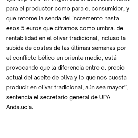
para el productor como para el consumidor, y
que retome la senda del incremento hasta
esos 5 euros que ciframos como umbral de
rentabilidad en el olivar tradicional, incluso la
subida de costes de las últimas semanas por
el conflicto bélico en oriente medio, está
provocando que la diferencia entre el precio
actual del aceite de oliva y lo que nos cuesta
producir en olivar tradicional, aún sea mayor”,
sentencia el secretario general de UPA
Andalucía.