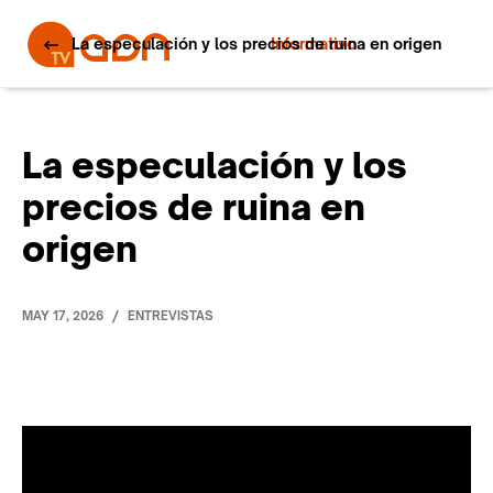
La especulación y los precios de ruina en origen
Informativo
La especulación y los
precios de ruina en
origen
/
MAY 17, 2026
ENTREVISTAS