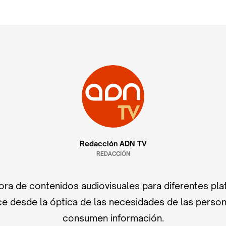
Redacción ADN TV
REDACCIÓN
ra de contenidos audiovisuales para diferentes pla
e desde la óptica de las necesidades de las perso
consumen información.