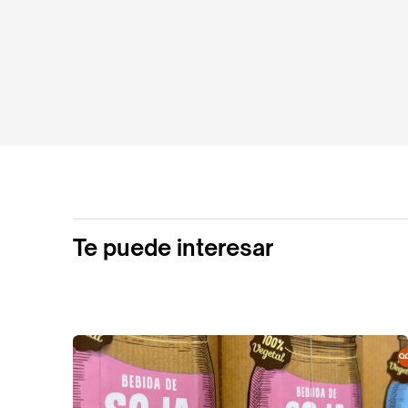
Te puede interesar