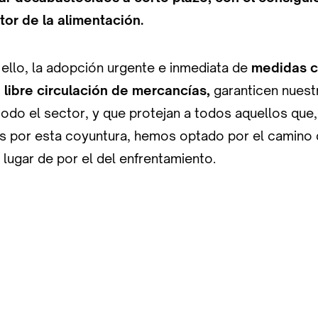
tor de la alimentación.
 ello, la adopción urgente e inmediata de
medidas 
 libre circulación de mercancías,
garanticen nuestr
todo el sector, y que protejan a todos aquellos que
 por esta coyuntura, hemos optado por el camino d
lugar de por el del enfrentamiento.