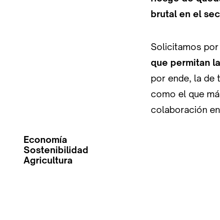
brutal en el sec
Solicitamos por
que permitan la
por ende, la de 
como el que más
colaboración en 
Economía
Sostenibilidad
Agricultura