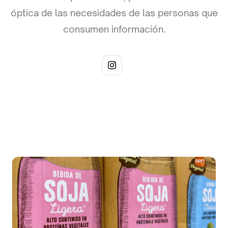
óptica de las necesidades de las personas que
consumen información.