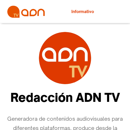
Informativo
Redacción ADN TV
Generadora de contenidos audiovisuales para
diferentes plataformas, produce desde la