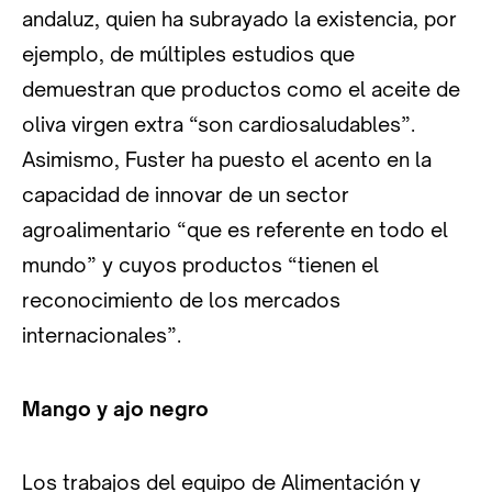
andaluz, quien ha subrayado la existencia, por
ejemplo, de múltiples estudios que
demuestran que productos como el aceite de
oliva virgen extra “son cardiosaludables”.
Asimismo, Fuster ha puesto el acento en la
capacidad de innovar de un sector
agroalimentario “que es referente en todo el
mundo” y cuyos productos “tienen el
reconocimiento de los mercados
internacionales”.
Mango y ajo negro
Los trabajos del equipo de Alimentación y