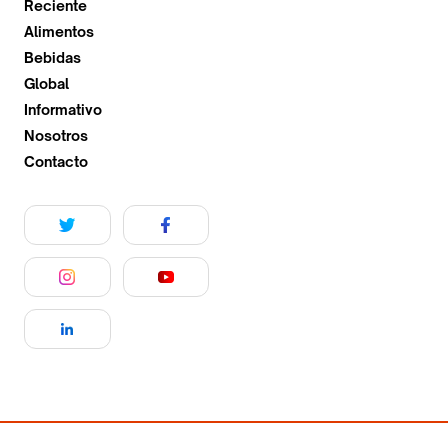
Reciente
Alimentos
Bebidas
Global
Informativo
Nosotros
Contacto