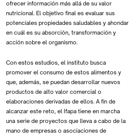
ofrecer información más allá de su valor
nutricional. El objetivo final es evaluar sus
potenciales propiedades saludables y ahondar
en cuál es su absorción, transformación y
acción sobre el organismo.
Con estos estudios, el instituto busca
promover el consumo de estos alimentos y
que, además, se puedan desarrollar nuevos
productos de alto valor comercial o
elaboraciones derivadas de ellos. A fin de
alcanzar este reto, el Ifapa tiene en marcha
una serie de proyectos que lleva a cabo de la
mano de empresas o asociaciones de