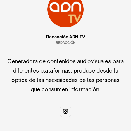
Redacción ADN TV
REDACCIÓN
Generadora de contenidos audiovisuales para
diferentes plataformas, produce desde la
óptica de las necesidades de las personas
que consumen información.