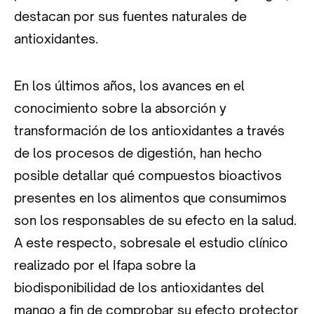
destacan por sus fuentes naturales de
antioxidantes.
En los últimos años, los avances en el
conocimiento sobre la absorción y
transformación de los antioxidantes a través
de los procesos de digestión, han hecho
posible detallar qué compuestos bioactivos
presentes en los alimentos que consumimos
son los responsables de su efecto en la salud.
A este respecto, sobresale el estudio clínico
realizado por el Ifapa sobre la
biodisponibilidad de los antioxidantes del
mango a fin de comprobar su efecto protector