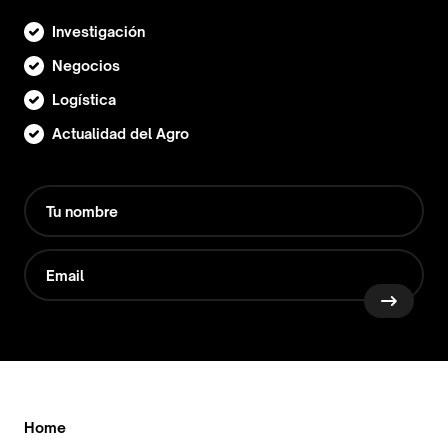
Investigación
Negocios
Logística
Actualidad del Agro
Home