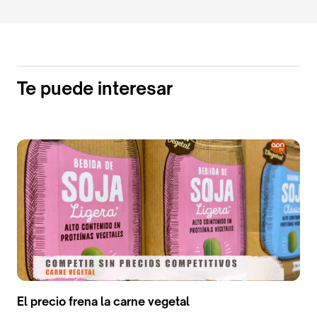
Te puede interesar
El precio frena la carne vegetal