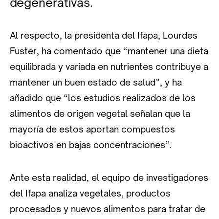
degenerativas.
Al respecto, la presidenta del Ifapa, Lourdes
Fuster, ha comentado que “mantener una dieta
equilibrada y variada en nutrientes contribuye a
mantener un buen estado de salud”, y ha
añadido que “los estudios realizados de los
alimentos de origen vegetal señalan que la
mayoría de estos aportan compuestos
bioactivos en bajas concentraciones”.
Ante esta realidad, el equipo de investigadores
del Ifapa analiza vegetales, productos
procesados y nuevos alimentos para tratar de