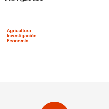
Agricultura
Investigación
Economía