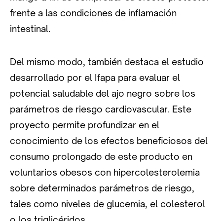
frente a las condiciones de inflamación
intestinal.
Del mismo modo, también destaca el estudio
desarrollado por el Ifapa para evaluar el
potencial saludable del ajo negro sobre los
parámetros de riesgo cardiovascular. Este
proyecto permite profundizar en el
conocimiento de los efectos beneficiosos del
consumo prolongado de este producto en
voluntarios obesos con hipercolesterolemia
sobre determinados parámetros de riesgo,
tales como niveles de glucemia, el colesterol
o los triglicéridos.