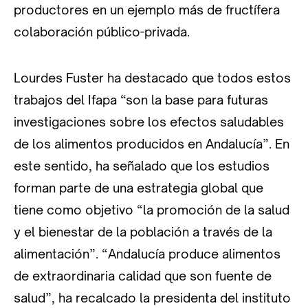
productores en un ejemplo más de fructífera
colaboración público-privada.
Lourdes Fuster ha destacado que todos estos
trabajos del Ifapa “son la base para futuras
investigaciones sobre los efectos saludables
de los alimentos producidos en Andalucía”. En
este sentido, ha señalado que los estudios
forman parte de una estrategia global que
tiene como objetivo “la promoción de la salud
y el bienestar de la población a través de la
alimentación”. “Andalucía produce alimentos
de extraordinaria calidad que son fuente de
salud”, ha recalcado la presidenta del instituto