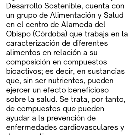
Desarrollo Sostenible, cuenta con
un grupo de Alimentación y Salud
en el centro de Alameda del
Obispo (Córdoba) que trabaja en la
caracterización de diferentes
alimentos en relación a su
composición en compuestos
bioactivos; es decir, en sustancias
que, sin ser nutrientes, pueden
ejercer un efecto beneficioso
sobre la salud. Se trata, por tanto,
de compuestos que pueden
ayudar a la prevención de
enfermedades cardiovasculares y