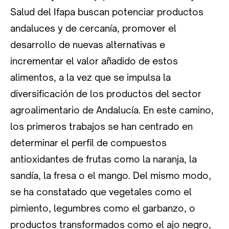
Salud del Ifapa buscan potenciar productos
andaluces y de cercanía, promover el
desarrollo de nuevas alternativas e
incrementar el valor añadido de estos
alimentos, a la vez que se impulsa la
diversificación de los productos del sector
agroalimentario de Andalucía. En este camino,
los primeros trabajos se han centrado en
determinar el perfil de compuestos
antioxidantes de frutas como la naranja, la
sandía, la fresa o el mango. Del mismo modo,
se ha constatado que vegetales como el
pimiento, legumbres como el garbanzo, o
productos transformados como el ajo negro,