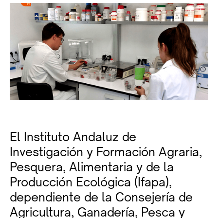
El Instituto Andaluz de
Investigación y Formación Agraria,
Pesquera, Alimentaria y de la
Producción Ecológica (Ifapa),
dependiente de la Consejería de
Agricultura, Ganadería, Pesca y