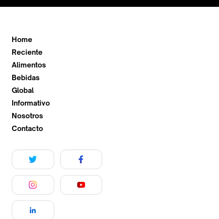
Home
Reciente
Alimentos
Bebidas
Global
Informativo
Nosotros
Contacto