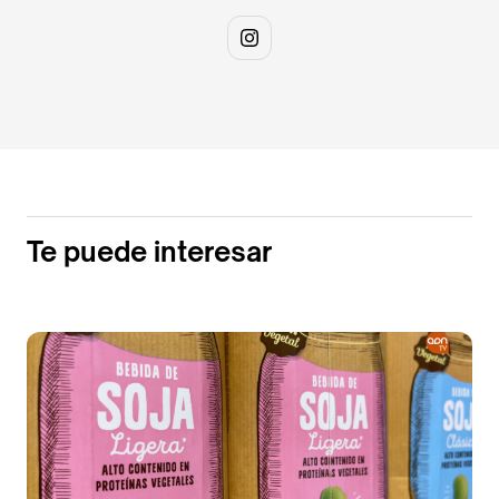
Te puede interesar