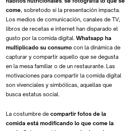
hábitos nutricionales
:
se fotografía lo que se
come
, sobretodo si la presentación impacta.
Los medios de comunicación, canales de TV,
libros de recetas e internet han disparado el
gusto por la comida digital.
Whatsapp ha
multiplicado su consumo
con la dinámica de
capturar y compartir aquello que se degusta
en la mesa familiar o de un restaurante. Las
motivaciones para compartir la comida digital
son vivenciales y simbólicas, aquellas que
busca estatus social.
La costumbre de
compartir fotos de la
comida está modificando lo que come la