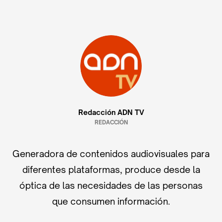
Redacción ADN TV
REDACCIÓN
Generadora de contenidos audiovisuales para
diferentes plataformas, produce desde la
óptica de las necesidades de las personas
que consumen información.