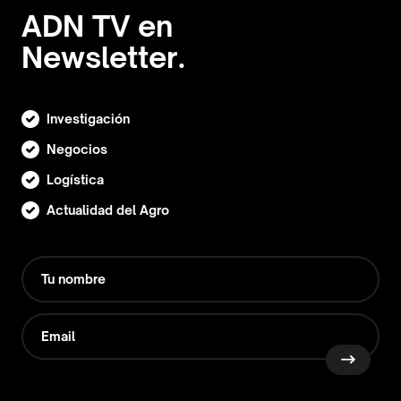
ADN TV en
Newsletter.
Investigación
Negocios
Logística
Actualidad del Agro