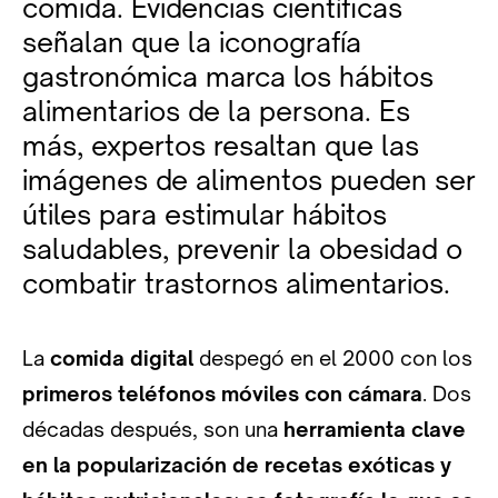
comida. Evidencias científicas
señalan que la iconografía
gastronómica marca los hábitos
alimentarios de la persona. Es
más, expertos resaltan que las
imágenes de alimentos pueden ser
útiles para estimular hábitos
saludables, prevenir la obesidad o
combatir trastornos alimentarios.
La
comida digital
despegó en el 2000 con los
primeros teléfonos móviles con cámara
. Dos
décadas después, son una
herramienta clave
en la popularización de recetas exóticas y