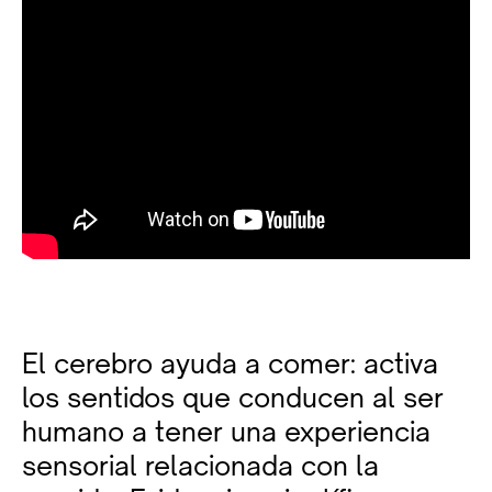
El cerebro ayuda a comer: activa
los sentidos que conducen al ser
humano a tener una experiencia
sensorial relacionada con la