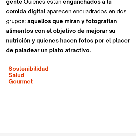
gente
.Quienes están
enganchados a la
comida digital
aparecen encuadrados en dos
grupos:
aquellos que miran y fotografían
alimentos con el objetivo de mejorar su
nutrición y quienes hacen fotos por el placer
de paladear un plato atractivo.
Sostenibilidad
Salud
Gourmet