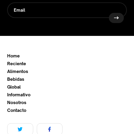
Home
Reciente
Alimentos
Bebidas
Global
Informativo
Nosotros
Contacto