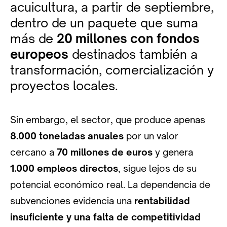
acuicultura, a partir de septiembre,
dentro de un paquete que suma
más de
20 millones con fondos
europeos
destinados también a
transformación, comercialización y
proyectos locales.
Sin embargo, el sector, que produce apenas
8.000 toneladas anuales
por un valor
cercano a
70 millones de euros
y genera
1.000 empleos directos
, sigue lejos de su
potencial económico real. La dependencia de
subvenciones evidencia una
rentabilidad
insuficiente y una falta de competitividad