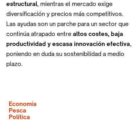
estructural
, mientras el mercado exige
diversificación y precios más competitivos.
Las ayudas son un parche para un sector que
continúa atrapado entre
altos costes, baja
productividad y escasa innovación efectiva
,
poniendo en duda su sostenibilidad a medio
plazo.
Economía
Pesca
Política