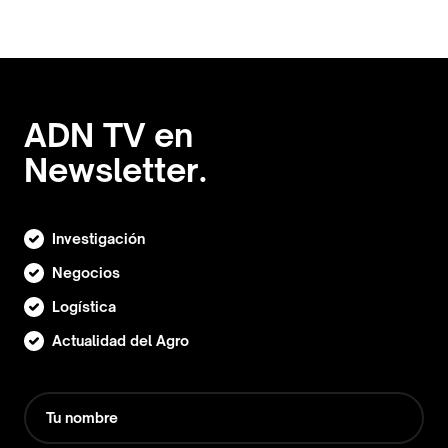
ADN TV en
Newsletter.
Investigación
Negocios
Logística
Actualidad del Agro