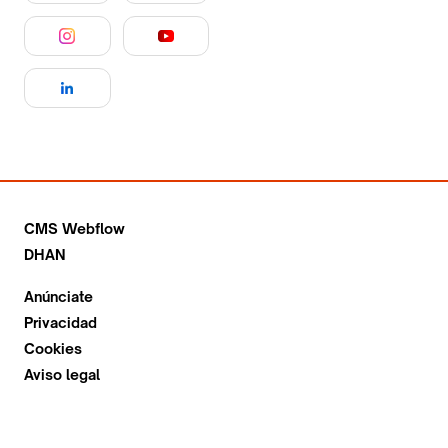
CMS Webflow
DHAN
Anúnciate
Privacidad
Cookies
Aviso legal