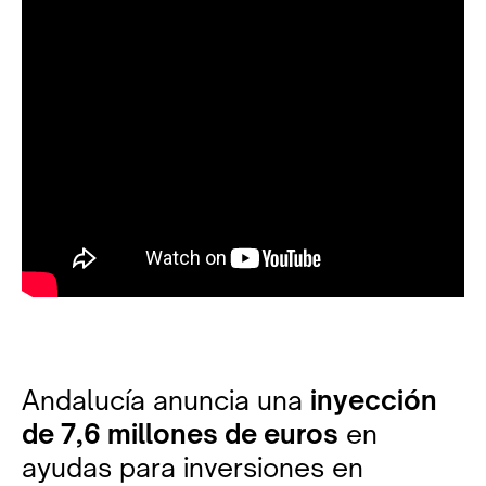
Andalucía anuncia una
inyección
de 7,6 millones de euros
en
ayudas para inversiones en