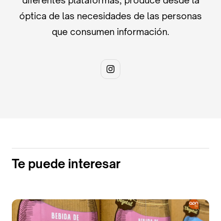
óptica de las necesidades de las personas
que consumen información.
Te puede interesar