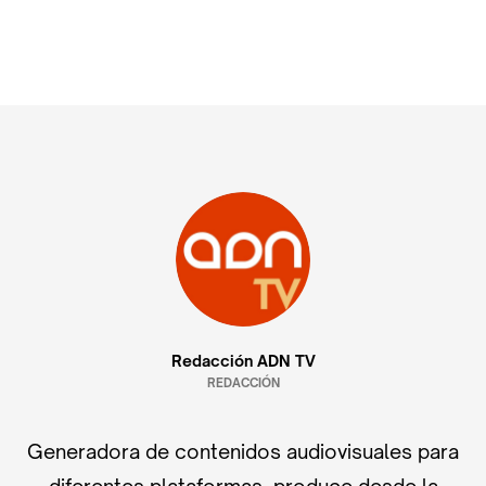
Redacción ADN TV
REDACCIÓN
Generadora de contenidos audiovisuales para
diferentes plataformas, produce desde la