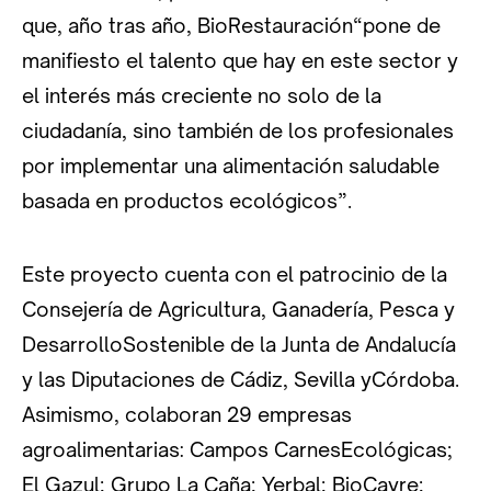
que, año tras año, BioRestauración“pone de
manifiesto el talento que hay en este sector y
el interés más creciente no solo de la
ciudadanía, sino también de los profesionales
por implementar una alimentación saludable
basada en productos ecológicos”.
Este proyecto cuenta con el patrocinio de la
Consejería de Agricultura, Ganadería, Pesca y
DesarrolloSostenible de la Junta de Andalucía
y las Diputaciones de Cádiz, Sevilla yCórdoba.
Asimismo, colaboran 29 empresas
agroalimentarias: Campos CarnesEcológicas;
El Gazul; Grupo La Caña; Yerbal; BioCayre;