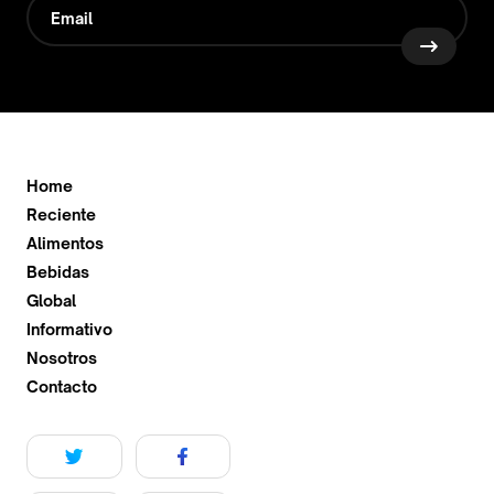
Home
Reciente
Alimentos
Bebidas
Global
Informativo
Nosotros
Contacto