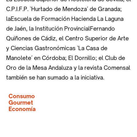
C.P.I.F.P. `Hurtado de Mendoza´ de Granada;
laEscuela de Formación Hacienda La Laguna
de Jaén, la Institución ProvincialFernando
Quiñones de Cádiz, el Centro Superior de Arte
y Ciencias Gastronómicas `La Casa de
Manolete´ en Córdoba; El Dornillo; el Club de
Oro de la Mesa Andaluza y la revista Comensal
también se han sumado a la iniciativa.
Consumo
Gourmet
Economía