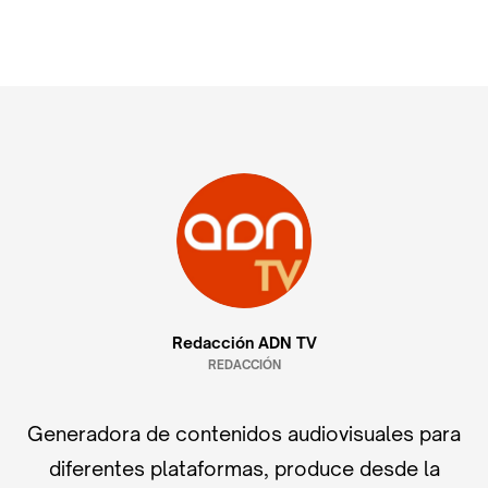
Redacción ADN TV
REDACCIÓN
Generadora de contenidos audiovisuales para
diferentes plataformas, produce desde la