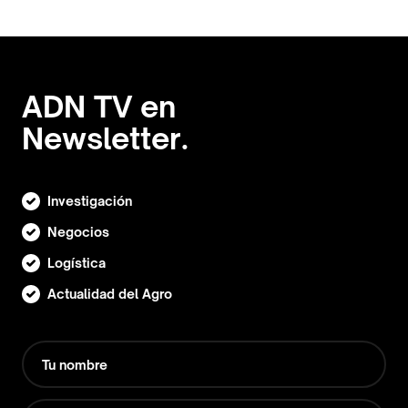
ADN TV en
Newsletter.
Investigación
Negocios
Logística
Actualidad del Agro