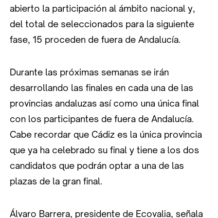
abierto la participación al ámbito nacional y,
del total de seleccionados para la siguiente
fase, 15 proceden de fuera de Andalucía.
Durante las próximas semanas se irán
desarrollando las finales en cada una de las
provincias andaluzas así como una única final
con los participantes de fuera de Andalucía.
Cabe recordar que Cádiz es la única provincia
que ya ha celebrado su final y tiene a los dos
candidatos que podrán optar a una de las
plazas de la gran final.
Álvaro Barrera, presidente de Ecovalia, señala