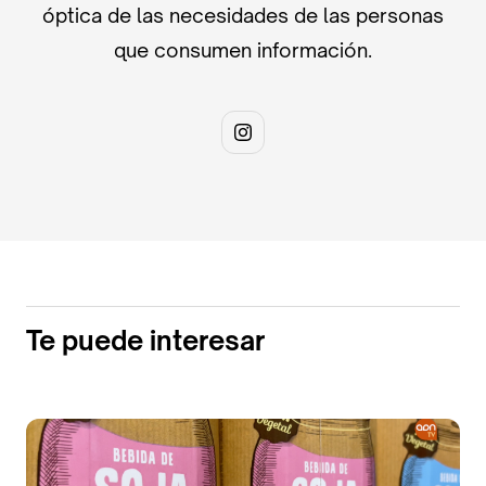
óptica de las necesidades de las personas
que consumen información.
Te puede interesar