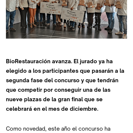
BioRestauración avanza. El jurado ya ha
elegido a los participantes que pasarán a la
segunda fase del concurso y que tendrán
que competir por conseguir una de las
nueve plazas de la gran final que se
celebrará en el mes de diciembre.
Como novedad, este año el concurso ha