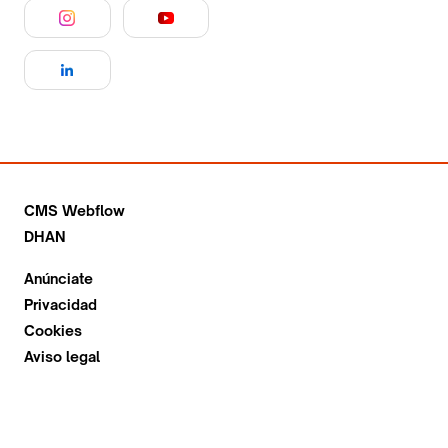
CMS Webflow
DHAN
Anúnciate
Privacidad
Cookies
Aviso legal