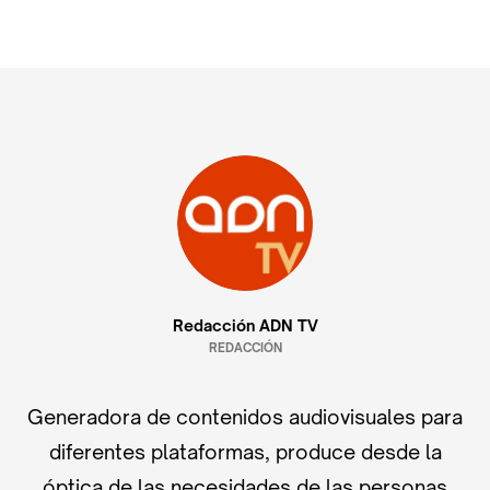
Redacción ADN TV
REDACCIÓN
Generadora de contenidos audiovisuales para
diferentes plataformas, produce desde la
óptica de las necesidades de las personas