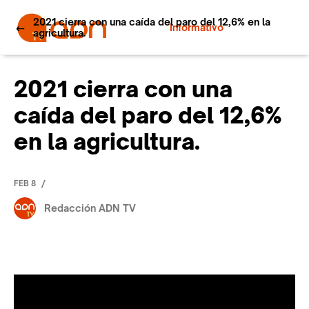
2021 cierra con una caída del paro del 12,6% en la
Informativo
agricultura.
2021 cierra con una
caída del paro del 12,6%
en la agricultura.
/
FEB 8
Redacción ADN TV