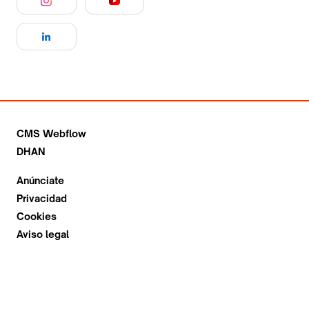
CMS Webflow
DHAN
Anúnciate
Privacidad
Cookies
Aviso legal