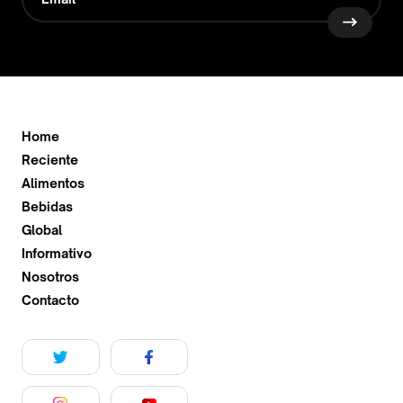
Home
Reciente
Alimentos
Bebidas
Global
Informativo
Nosotros
Contacto