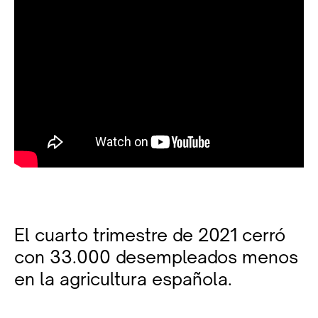
El cuarto trimestre de 2021 cerró
con 33.000 desempleados menos
en la agricultura española.