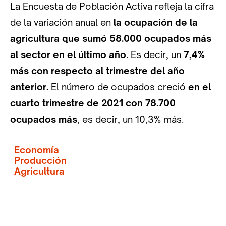
La Encuesta de Población Activa refleja la cifra
de la variación anual en
la ocupación de la
agricultura que sumó 58.000 ocupados más
al sector en el último año
. Es decir, un
7,4%
más con respecto al trimestre del año
anterior.
El número de ocupados creció
en el
cuarto trimestre de 2021 con 78.700
ocupados más
, es decir, un 10,3% más.
Economía
Producción
Agricultura