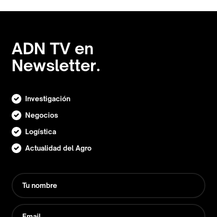
ADN TV en
Newsletter.
Investigación
Negocios
Logística
Actualidad del Agro