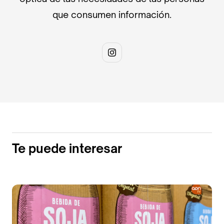
que consumen información.
Te puede interesar