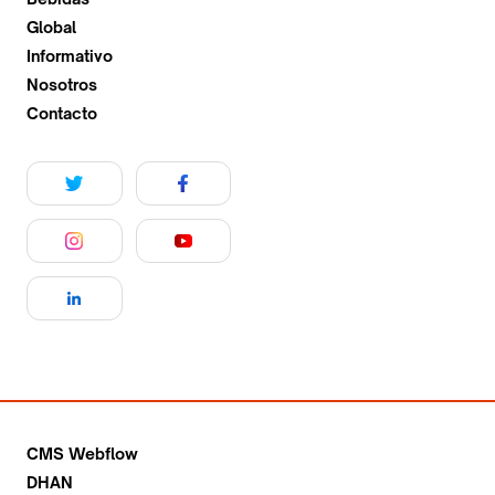
Global
Informativo
Nosotros
Contacto
CMS Webflow
DHAN