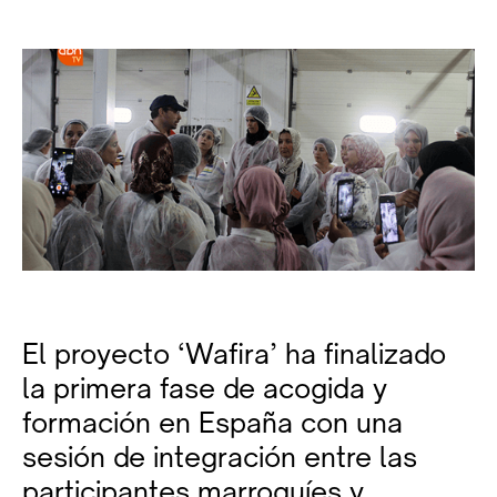
El proyecto ‘Wafira’ ha finalizado
la primera fase de acogida y
formación en España con una
sesión de integración entre las
participantes marroquíes y