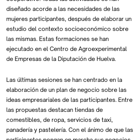
diseñado acorde a las necesidades de las
mujeres participantes, después de elaborar un
estudio del contexto socioeconómico sobre
las mismas. Estas formaciones se han
ejecutado en el Centro de Agroexperimental
de Empresas de la Diputación de Huelva.
Las últimas sesiones se han centrado en la
elaboración de un plan de negocio sobre las
ideas empresariales de las participantes. Entre
las propuestas destacan tiendas de
comestibles, de ropa, servicios de taxi,
panadería y pastelería. Con el ánimo de que las
participantes pongan en marcha sus negocios