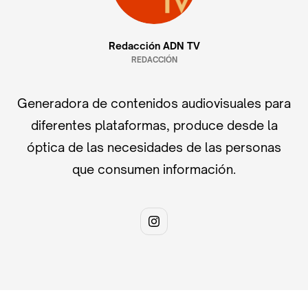
Redacción ADN TV
REDACCIÓN
Generadora de contenidos audiovisuales para
diferentes plataformas, produce desde la
óptica de las necesidades de las personas
que consumen información.