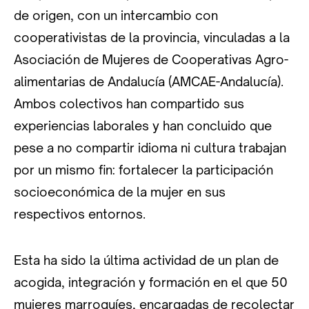
de origen, con un intercambio con
cooperativistas de la provincia, vinculadas a la
Asociación de Mujeres de Cooperativas Agro-
alimentarias de Andalucía (AMCAE-Andalucía).
Ambos colectivos han compartido sus
experiencias laborales y han concluido que
pese a no compartir idioma ni cultura trabajan
por un mismo fin: fortalecer la participación
socioeconómica de la mujer en sus
respectivos entornos.
Esta ha sido la última actividad de un plan de
acogida, integración y formación en el que 50
mujeres marroquíes, encargadas de recolectar