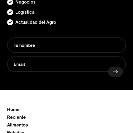
Negocios
Logística
Actualidad del Agro
Home
Reciente
Alimentos
Bebidas