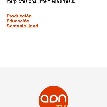
interprofesional Interfresa (Presli).
Producción
Educación
Sostenibilidad