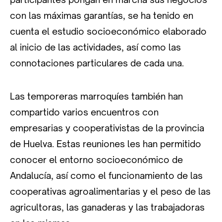
con las máximas garantías, se ha tenido en
cuenta el estudio socioeconómico elaborado
al inicio de las actividades, así como las
connotaciones particulares de cada una.
Las temporeras marroquíes también han
compartido varios encuentros con
empresarias y cooperativistas de la provincia
de Huelva. Estas reuniones les han permitido
conocer el entorno socioeconómico de
Andalucía, así como el funcionamiento de las
cooperativas agroalimentarias y el peso de las
agricultoras, las ganaderas y las trabajadoras