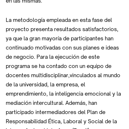
en las mismas.
La metodología empleada en esta fase del
proyecto presenta resultados satisfactorios,
ya que la gran mayoría de participantes han
continuado motivadas con sus planes e ideas
de negocio. Para la ejecución de este
programa se ha contado con un equipo de
docentes multidisciplinar,vinculados al mundo
de la universidad, la empresa, el
emprendimiento, la inteligencia emocional y la
mediación intercultural. Además, han
participado intermediadores del Plan de
Responsabilidad Ética, Laboral y Social de la