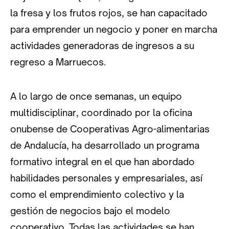
la fresa y los frutos rojos, se han capacitado
para emprender un negocio y poner en marcha
actividades generadoras de ingresos a su
regreso a Marruecos.
A lo largo de once semanas, un equipo
multidisciplinar, coordinado por la oficina
onubense de Cooperativas Agro-alimentarias
de Andalucía, ha desarrollado un programa
formativo integral en el que han abordado
habilidades personales y empresariales, así
como el emprendimiento colectivo y la
gestión de negocios bajo el modelo
cooperativo. Todas las actividades se han