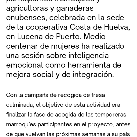
agricultoras y ganaderas
onubenses, celebrada en la sede
de la cooperativa Costa de Huelva,
en Lucena de Puerto. Medio
centenar de mujeres ha realizado
una sesión sobre inteligencia
emocional como herramienta de
mejora social y de integración.
Con la campaña de recogida de fresa
culminada, el objetivo de esta actividad era
finalizar la fase de acogida de las temporeras
marroquíes participantes en el proyecto, antes
de que vuelvan las próximas semanas a su país