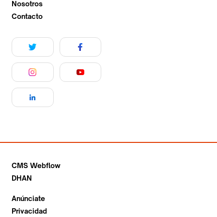
Nosotros
Contacto
CMS Webflow
DHAN
Anúnciate
Privacidad