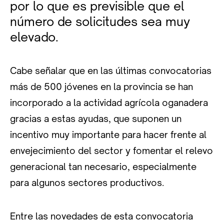
por lo que es previsible que el
número de solicitudes sea muy
elevado.
Cabe señalar que en las últimas convocatorias
más de 500 jóvenes en la provincia se han
incorporado a la actividad agrícola oganadera
gracias a estas ayudas, que suponen un
incentivo muy importante para hacer frente al
envejecimiento del sector y fomentar el relevo
generacional tan necesario, especialmente
para algunos sectores productivos.
Entre las novedades de esta convocatoria