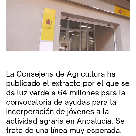
La Consejería de Agricultura ha
publicado el extracto por el que se
da luz verde a 64 millones para la
convocatoria de ayudas para la
incorporación de jóvenes a la
actividad agraria en Andalucía. Se
trata de una línea muy esperada,