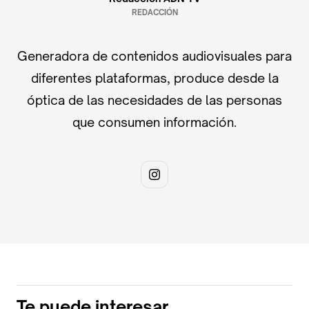
REDACCIÓN
Generadora de contenidos audiovisuales para
diferentes plataformas, produce desde la
óptica de las necesidades de las personas
que consumen información.
Te puede interesar