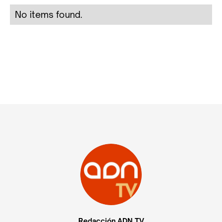
No items found.
Redacción ADN TV