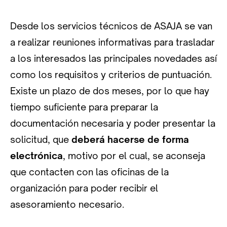
Desde los servicios técnicos de ASAJA se van
a realizar reuniones informativas para trasladar
a los interesados las principales novedades así
como los requisitos y criterios de puntuación.
Existe un plazo de dos meses, por lo que hay
tiempo suficiente para preparar la
documentación necesaria y poder presentar la
solicitud, que
deberá hacerse de forma
electrónica
, motivo por el cual, se aconseja
que contacten con las oficinas de la
organización para poder recibir el
asesoramiento necesario.