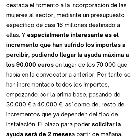
destaca el fomento a la incorporación de las
mujeres al sector, mediante un presupuesto
específico de casi 16 millones destinado a
ellas. Y
especialmente interesante es el
incremento que han sufrido los importes a
percibir, pudiendo llegar
la ayuda máxima a
los 90.000 euros
en lugar de los 70.000 que
había en la convocatoria anterior. Por tanto se
han incrementado todos los importes,
empezando por la prima base, pasando de
30.000 € a 40.000 €, así como del resto de
incrementos que ya dependen del tipo de
instalación. El plazo para poder
solicitar la
ayuda será de 2 meses
a partir de mañana.