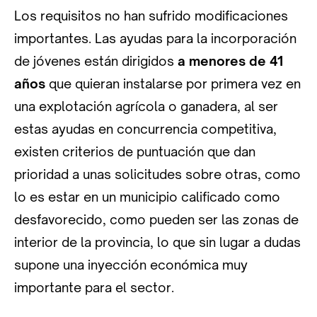
Los requisitos no han sufrido modificaciones
importantes. Las ayudas para la incorporación
de jóvenes están dirigidos
a menores de 41
años
que quieran instalarse por primera vez en
una explotación agrícola o ganadera, al ser
estas ayudas en concurrencia competitiva,
existen criterios de puntuación que dan
prioridad a unas solicitudes sobre otras, como
lo es estar en un municipio calificado como
desfavorecido, como pueden ser las zonas de
interior de la provincia, lo que sin lugar a dudas
supone una inyección económica muy
importante para el sector.