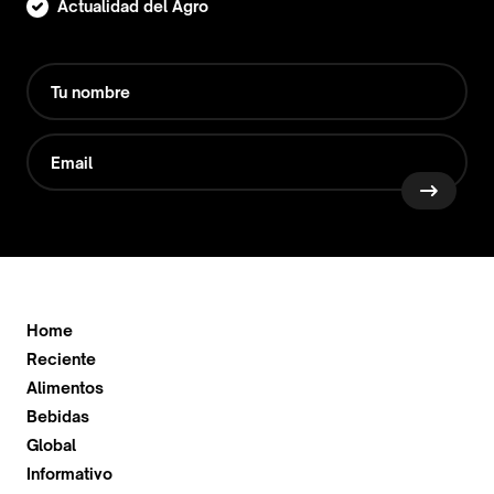
Actualidad del Agro
Home
Reciente
Alimentos
Bebidas
Global
Informativo