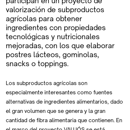
participan en un proyecto de
valorización de subproductos
agrícolas para obtener
ingredientes con propiedades
tecnológicas y nutricionales
mejoradas, con los que elaborar
postres lácteos, gominolas,
snacks o toppings.
Los subproductos agrícolas son
especialmente interesantes como fuentes
alternativas de ingredientes alimentarios, dado
el gran volumen que se genera y la gran
cantidad de fibra alimentaria que contienen. En
el marco del proyecto VALUÓS se está