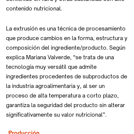
contenido nutricional.
La extrusión es una técnica de procesamiento
que produce cambios en la forma, estructura y
composición del ingrediente/producto. Según
explica Mariana Valverde, “se trata de una
tecnología muy versátil que admite
ingredientes procedentes de subproductos de
la industria agroalimentaria y, al ser un
proceso de alta temperatura a corto plazo,
garantiza la seguridad del producto sin alterar
significativamente su valor nutricional”.
Producción