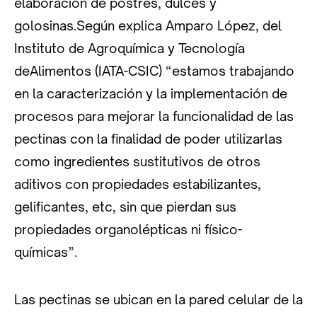
elaboración de postres, dulces y
golosinas.Según explica Amparo López, del
Instituto de Agroquímica y Tecnología
deAlimentos (IATA-CSIC) “estamos trabajando
en la caracterización y la implementación de
procesos para mejorar la funcionalidad de las
pectinas con la finalidad de poder utilizarlas
como ingredientes sustitutivos de otros
aditivos con propiedades estabilizantes,
gelificantes, etc, sin que pierdan sus
propiedades organolépticas ni físico-
químicas”.
Las pectinas se ubican en la pared celular de la