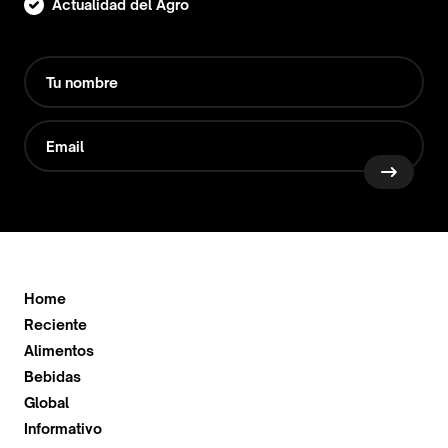
Actualidad del Agro
Home
Reciente
Alimentos
Bebidas
Global
Informativo