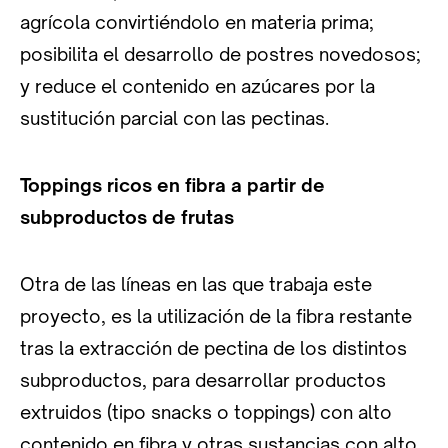
agrícola convirtiéndolo en materia prima;
posibilita el desarrollo de postres novedosos;
y reduce el contenido en azúcares por la
sustitución parcial con las pectinas.
Toppings ricos en fibra a partir de
subproductos de frutas
Otra de las líneas en las que trabaja este
proyecto, es la utilización de la fibra restante
tras la extracción de pectina de los distintos
subproductos, para desarrollar productos
extruidos (tipo snacks o toppings) con alto
contenido en fibra y otras sustancias con alto