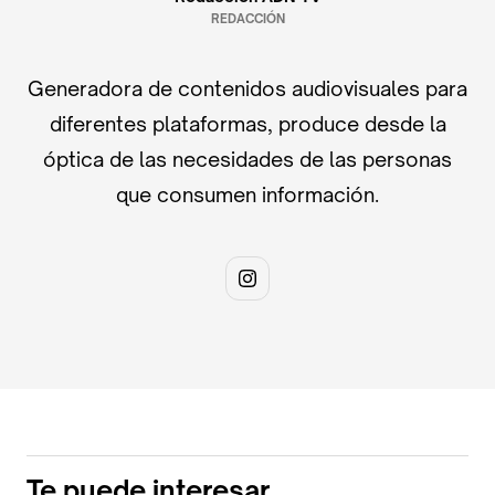
REDACCIÓN
Generadora de contenidos audiovisuales para
diferentes plataformas, produce desde la
óptica de las necesidades de las personas
que consumen información.
Te puede interesar