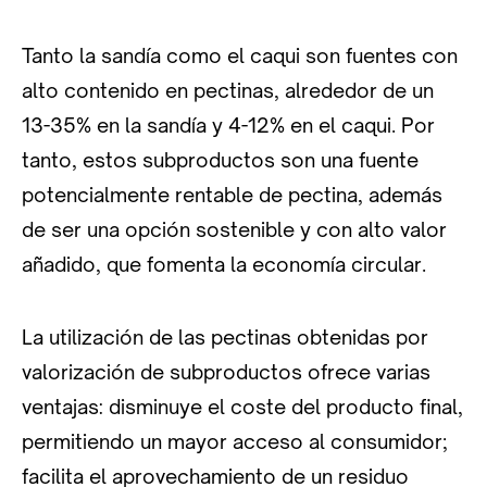
Tanto la sandía como el caqui son fuentes con
alto contenido en pectinas, alrededor de un
13-35% en la sandía y 4-12% en el caqui. Por
tanto, estos subproductos son una fuente
potencialmente rentable de pectina, además
de ser una opción sostenible y con alto valor
añadido, que fomenta la economía circular.
La utilización de las pectinas obtenidas por
valorización de subproductos ofrece varias
ventajas: disminuye el coste del producto final,
permitiendo un mayor acceso al consumidor;
facilita el aprovechamiento de un residuo