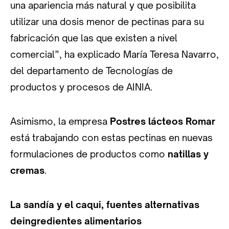
una apariencia más natural y que posibilita
utilizar una dosis menor de pectinas para su
fabricación que las que existen a nivel
comercial”, ha explicado María Teresa Navarro,
del departamento de Tecnologías de
productos y procesos de AINIA.
Asimismo, la empresa
Postres lácteos Romar
está trabajando con estas pectinas en nuevas
formulaciones de productos como
natillas y
cremas
.
La sandía y el caqui, fuentes alternativas
deingredientes alimentarios