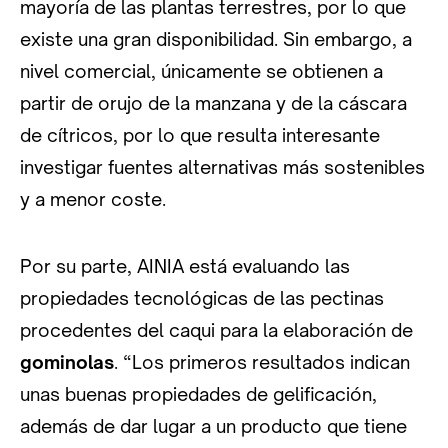
mayoría de las plantas terrestres, por lo que
existe una gran disponibilidad. Sin embargo, a
nivel comercial, únicamente se obtienen a
partir de orujo de la manzana y de la cáscara
de cítricos, por lo que resulta interesante
investigar fuentes alternativas más sostenibles
y a menor coste.
Por su parte, AINIA está evaluando las
propiedades tecnológicas de las pectinas
procedentes del caqui para la elaboración de
gominolas
. “Los primeros resultados indican
unas buenas propiedades de gelificación,
además de dar lugar a un producto que tiene