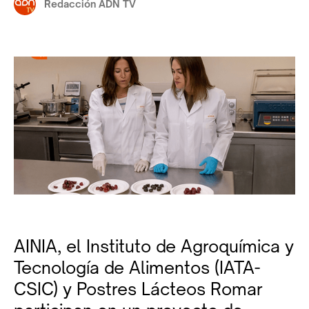
Redacción ADN TV
AINIA, el Instituto de Agroquímica y
Tecnología de Alimentos (IATA-
CSIC) y Postres Lácteos Romar