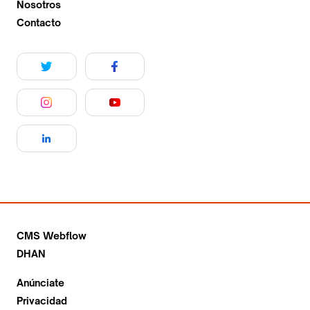
Nosotros
Contacto
CMS Webflow
DHAN
Anúnciate
Privacidad