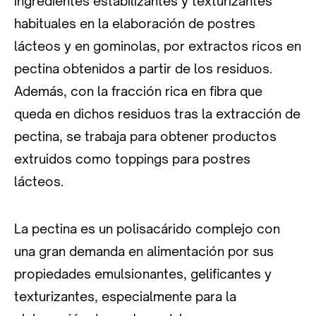
ingredientes estabilizantes y texturizantes
habituales en la elaboración de postres
lácteos y en gominolas, por extractos ricos en
pectina obtenidos a partir de los residuos.
Además, con la fracción rica en fibra que
queda en dichos residuos tras la extracción de
pectina, se trabaja para obtener productos
extruidos como toppings para postres
lácteos.
La pectina es un polisacárido complejo con
una gran demanda en alimentación por sus
propiedades emulsionantes, gelificantes y
texturizantes, especialmente para la