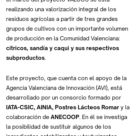
realizando una valorización integral de los
residuos agrícolas a partir de tres grandes
grupos de cultivos con un importante volumen
de producción en la Comunidad Valenciana:
cítricos, sandía y caqui y sus respectivos
subproductos
.
Este proyecto, que cuenta con el apoyo de la
Agencia Valenciana de Innovación (AVI), está
desarrollado por un consorcio formado por
IATA-CSIC, AINIA, Postres Lácteos Romar
y la
colaboración de
ANECOOP
. En él se investiga
la posibilidad de sustituir algunos de los