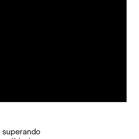
2 superando