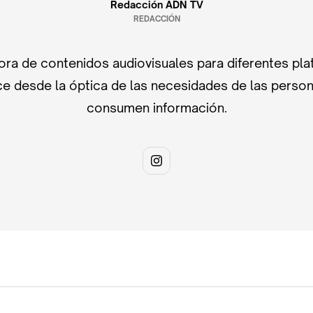
Redacción ADN TV
REDACCIÓN
ra de contenidos audiovisuales para diferentes pla
e desde la óptica de las necesidades de las perso
consumen información.