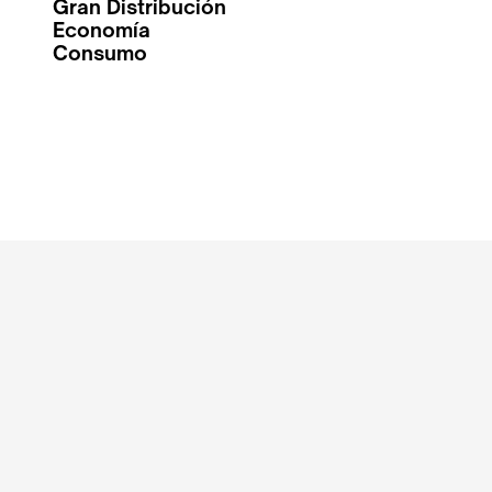
Gran Distribución
Economía
Consumo