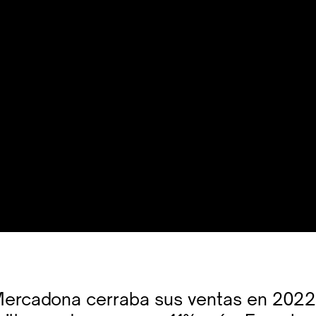
Mercadona cerraba sus ventas en 202