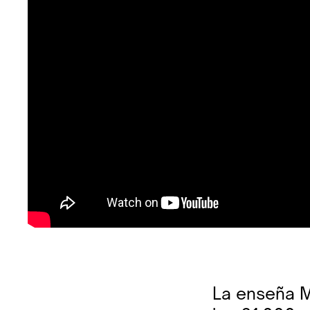
La enseña 