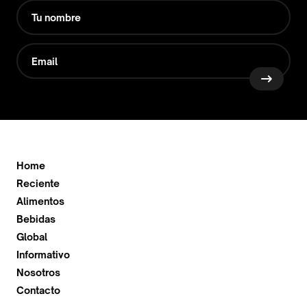
Home
Reciente
Alimentos
Bebidas
Global
Informativo
Nosotros
Contacto