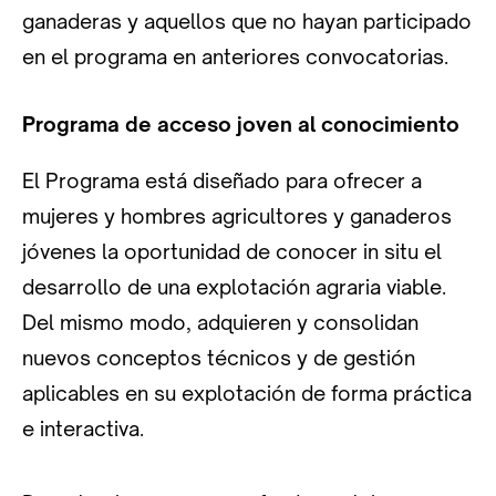
ganaderas y aquellos que no hayan participado
en el programa en anteriores convocatorias.
Programa de acceso joven al conocimiento
El Programa está diseñado para ofrecer a
mujeres y hombres agricultores y ganaderos
jóvenes la oportunidad de conocer in situ el
desarrollo de una explotación agraria viable.
Del mismo modo, adquieren y consolidan
nuevos conceptos técnicos y de gestión
aplicables en su explotación de forma práctica
e interactiva.