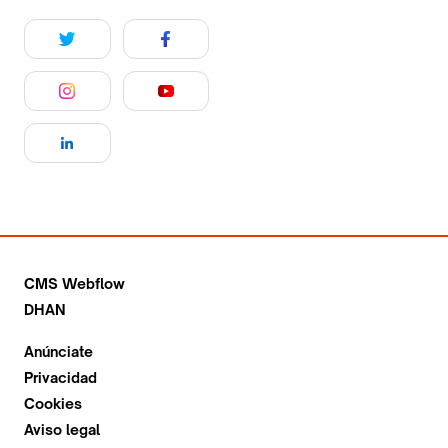
CMS Webflow
DHAN
Anúnciate
Privacidad
Cookies
Aviso legal