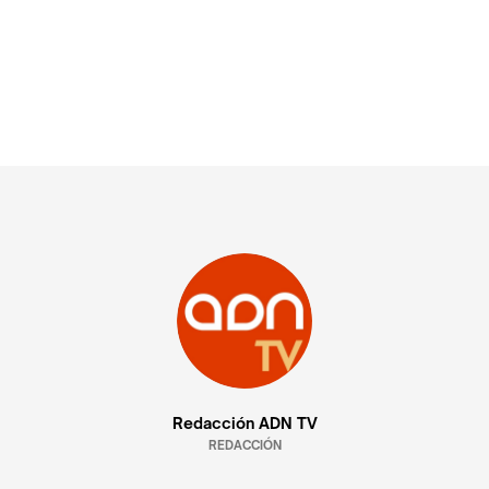
Redacción ADN TV
REDACCIÓN