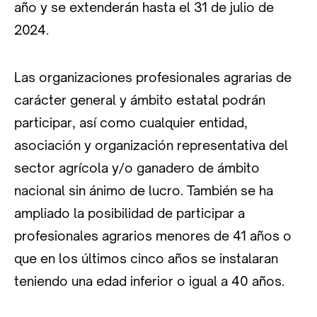
año y se extenderán hasta el 31 de julio de
2024.
Las organizaciones profesionales agrarias de
carácter general y ámbito estatal podrán
participar, así como cualquier entidad,
asociación y organización representativa del
sector agrícola y/o ganadero de ámbito
nacional sin ánimo de lucro. También se ha
ampliado la posibilidad de participar a
profesionales agrarios menores de 41 años o
que en los últimos cinco años se instalaran
teniendo una edad inferior o igual a 40 años.