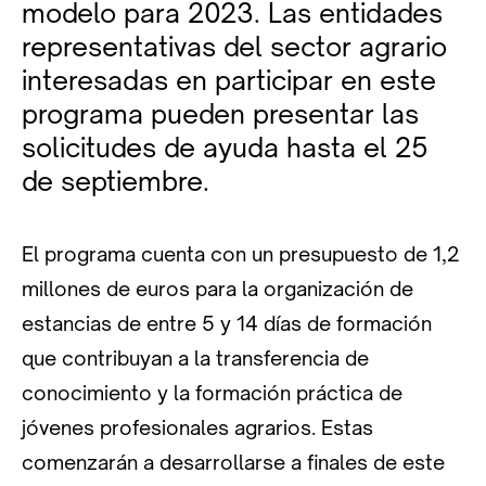
modelo para 2023. Las entidades
representativas del sector agrario
interesadas en participar en este
programa pueden presentar las
solicitudes de ayuda hasta el 25
de septiembre.
El programa cuenta con un presupuesto de 1,2
millones de euros para la organización de
estancias de entre 5 y 14 días de formación
que contribuyan a la transferencia de
conocimiento y la formación práctica de
jóvenes profesionales agrarios. Estas
comenzarán a desarrollarse a finales de este