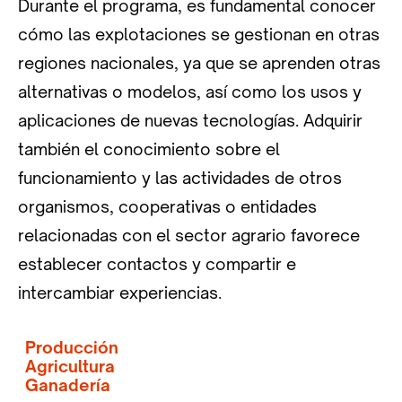
Durante el programa, es fundamental conocer
cómo las explotaciones se gestionan en otras
regiones nacionales, ya que se aprenden otras
alternativas o modelos, así como los usos y
aplicaciones de nuevas tecnologías. Adquirir
también el conocimiento sobre el
funcionamiento y las actividades de otros
organismos, cooperativas o entidades
relacionadas con el sector agrario favorece
establecer contactos y compartir e
intercambiar experiencias.
Producción
Agricultura
Ganadería