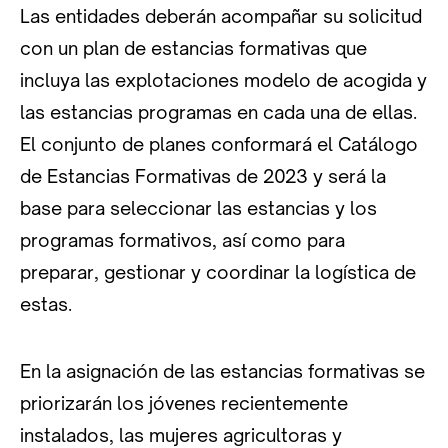
Las entidades deberán acompañar su solicitud
con un plan de estancias formativas que
incluya las explotaciones modelo de acogida y
las estancias programas en cada una de ellas.
El conjunto de planes conformará el Catálogo
de Estancias Formativas de 2023 y será la
base para seleccionar las estancias y los
programas formativos, así como para
preparar, gestionar y coordinar la logística de
estas.
En la asignación de las estancias formativas se
priorizarán los jóvenes recientemente
instalados, las mujeres agricultoras y