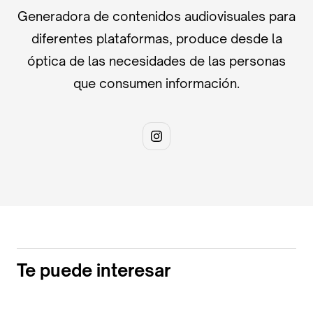
Generadora de contenidos audiovisuales para
diferentes plataformas, produce desde la
óptica de las necesidades de las personas
que consumen información.
Te puede interesar