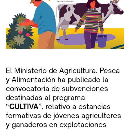
El Ministerio de Agricultura, Pesca
y Alimentación ha publicado la
convocatoria de subvenciones
destinadas al programa
“
CULTIVA
”, relativo a estancias
formativas de jóvenes agricultores
y ganaderos en explotaciones