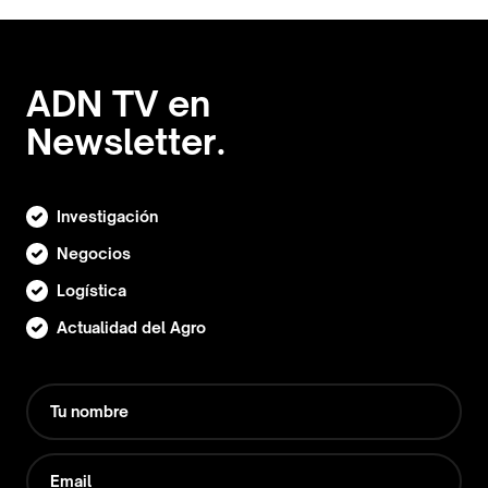
ADN TV en
Newsletter.
Investigación
Negocios
Logística
Actualidad del Agro