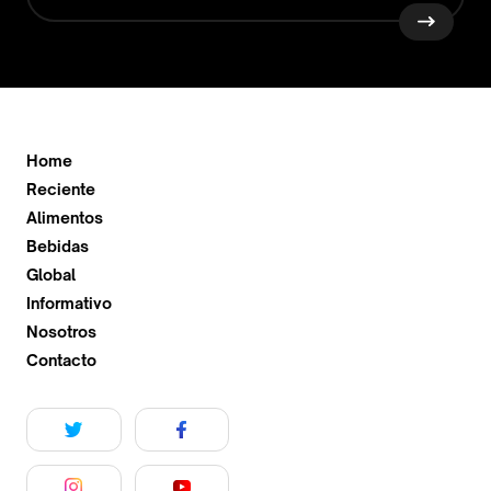
Home
Reciente
Alimentos
Bebidas
Global
Informativo
Nosotros
Contacto