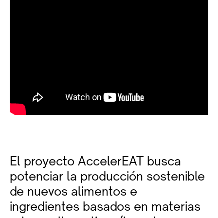
El proyecto AccelerEAT busca
potenciar la producción sostenible
de nuevos alimentos e
ingredientes basados en materias