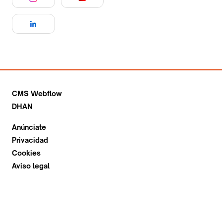
CMS Webflow
DHAN
Anúnciate
Privacidad
Cookies
Aviso legal