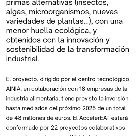
primas alternativas (insectos,
algas, microorganismos, nuevas
variedades de plantas...), con una
menor huella ecológica, y
obtenidos con la innovación y
sostenibilidad de la transformación
industrial.
El proyecto, dirigido por el centro tecnológico
AINIA, en colaboración con 18 empresas de la
industria alimentaria, tiene previsto la inversión
hasta mediados del próximo 2025 de un total
de 48 millones de euros. El AccelerEAT estará
conformado por 22 proyectos colaborativos