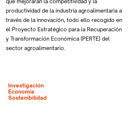
que mejoraran la competitividad y la
productividad de la industria agroalimentaria a
través de la innovación, todo ello recogido en
el Proyecto Estratégico para la Recuperación
y Transformación Económica (PERTE) del
sector agroalimentario.
Investigación
Economía
Sostenibilidad