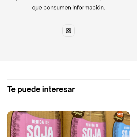
que consumen información.
Te puede interesar