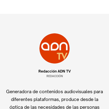
Redacción ADN TV
REDACCIÓN
Generadora de contenidos audiovisuales para
diferentes plataformas, produce desde la
óptica de las necesidades de las personas