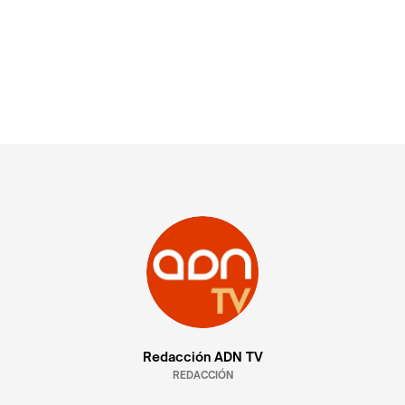
Redacción ADN TV
REDACCIÓN