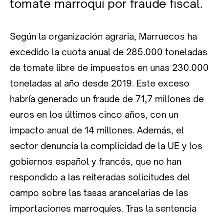
tomate marroquí por fraude fiscal.
Según la organización agraria, Marruecos ha
excedido la cuota anual de 285.000 toneladas
de tomate libre de impuestos en unas 230.000
toneladas al año desde 2019. Este exceso
habría generado un fraude de 71,7 millones de
euros en los últimos cinco años, con un
impacto anual de 14 millones. Además, el
sector denuncia la complicidad de la UE y los
gobiernos español y francés, que no han
respondido a las reiteradas solicitudes del
campo sobre las tasas arancelarias de las
importaciones marroquíes. Tras la sentencia