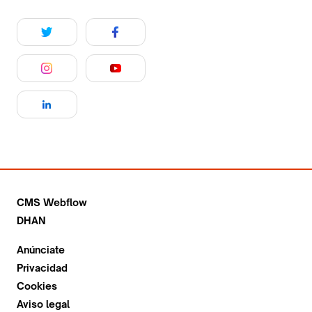
CMS Webflow
DHAN
Anúnciate
Privacidad
Cookies
Aviso legal