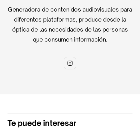
Generadora de contenidos audiovisuales para
diferentes plataformas, produce desde la
óptica de las necesidades de las personas
que consumen información.
Te puede interesar