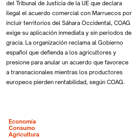
del Tribunal de Justicia de la UE que declara
ilegal el acuerdo comercial con Marruecos por
incluir territorios del Sáhara Occidental, COAG
exige su aplicación inmediata y sin periodos de
gracia. La organización reclama al Gobierno
español que defienda a los agricultores y
presione para anular un acuerdo que favorece
a transnacionales mientras los productores
europeos pierden rentabilidad, según COAG.
Economía
Consumo
Agricultura