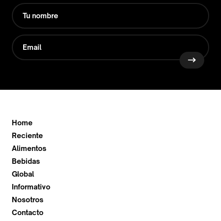
Home
Reciente
Alimentos
Bebidas
Global
Informativo
Nosotros
Contacto