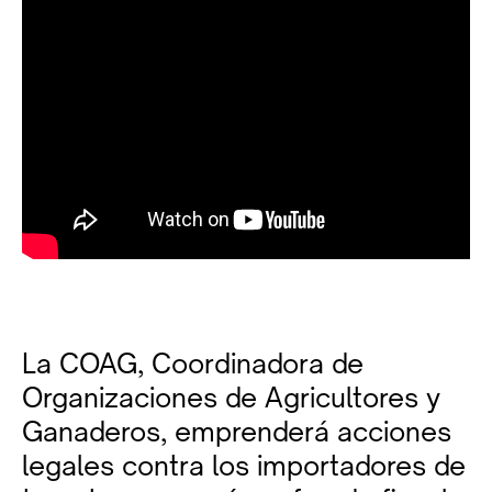
La COAG, Coordinadora de
Organizaciones de Agricultores y
Ganaderos, emprenderá acciones
legales contra los importadores de