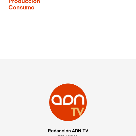
Producción
Consumo
Redacción ADN TV