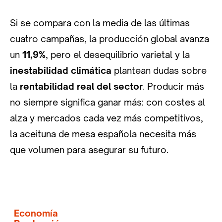
Si se compara con la media de las últimas
cuatro campañas, la producción global avanza
un
11,9%
, pero el desequilibrio varietal y la
inestabilidad climática
plantean dudas sobre
la
rentabilidad real del sector
. Producir más
no siempre significa ganar más: con costes al
alza y mercados cada vez más competitivos,
la aceituna de mesa española necesita más
que volumen para asegurar su futuro.
Economía