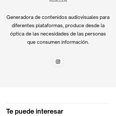
REDACCIÓN
Generadora de contenidos audiovisuales para
diferentes plataformas, produce desde la
óptica de las necesidades de las personas
que consumen información.
Te puede interesar