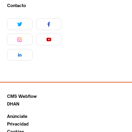
Contacto
CMS Webflow
DHAN
Anúnciate
Privacidad
Cookies