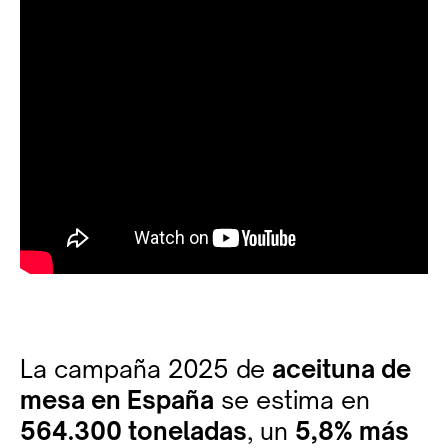
La campaña 2025 de
aceituna de
mesa en España
se estima en
564.300 toneladas
, un
5,8% más