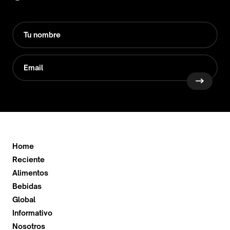
Home
Reciente
Alimentos
Bebidas
Global
Informativo
Nosotros