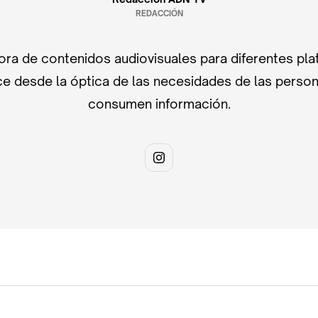
REDACCIÓN
ra de contenidos audiovisuales para diferentes pla
e desde la óptica de las necesidades de las perso
consumen información.