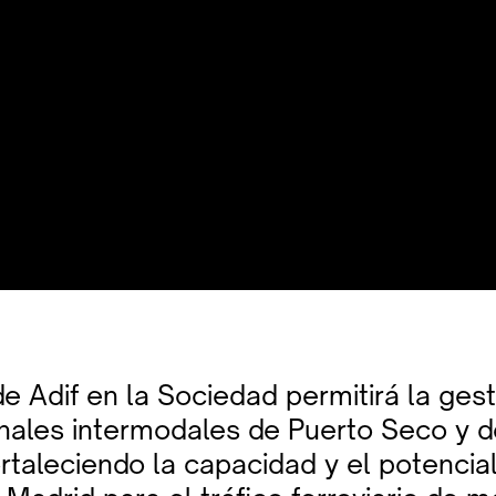
e Adif en la Sociedad permitirá la ges
inales intermodales de Puerto Seco y 
ortaleciendo la capacidad y el potencia