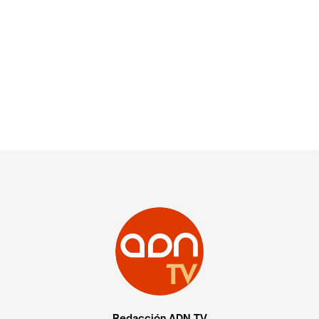
Redacción ADN TV