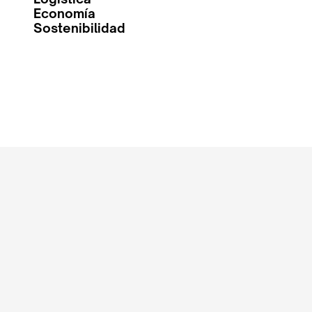
Economía
Sostenibilidad