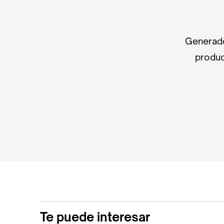
Generado
produc
Te puede interesar