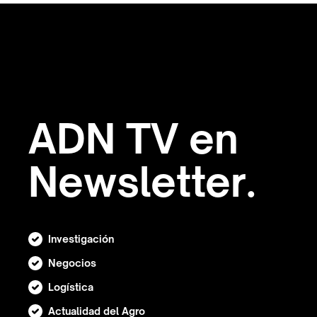
ADN TV en
Newsletter.
Investigación
Negocios
Logística
Actualidad del Agro