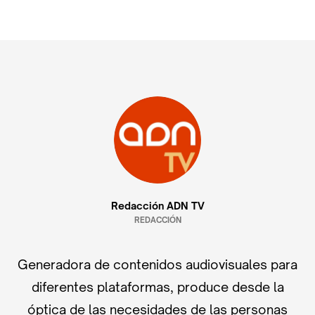
Redacción ADN TV
REDACCIÓN
Generadora de contenidos audiovisuales para
diferentes plataformas, produce desde la
óptica de las necesidades de las personas