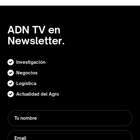
ADN TV en
Newsletter.
Investigación
Negocios
Logística
Actualidad del Agro