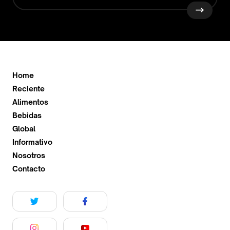
Home
Reciente
Alimentos
Bebidas
Global
Informativo
Nosotros
Contacto