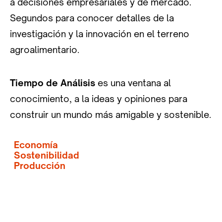
a decisiones empresariales y de mercado.
Segundos para conocer detalles de la
investigación y la innovación en el terreno
agroalimentario.
Tiempo de Análisis
es una ventana al
conocimiento, a la ideas y opiniones para
construir un mundo más amigable y sostenible.
Economía
Sostenibilidad
Producción