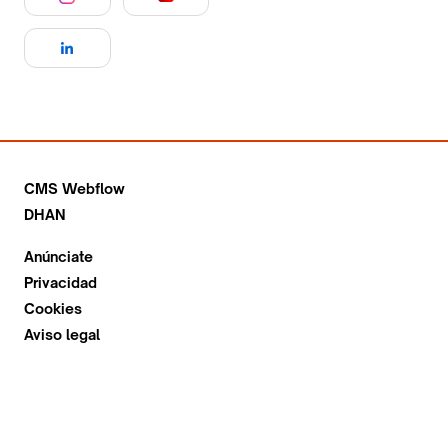
CMS Webflow
DHAN
Anúnciate
Privacidad
Cookies
Aviso legal