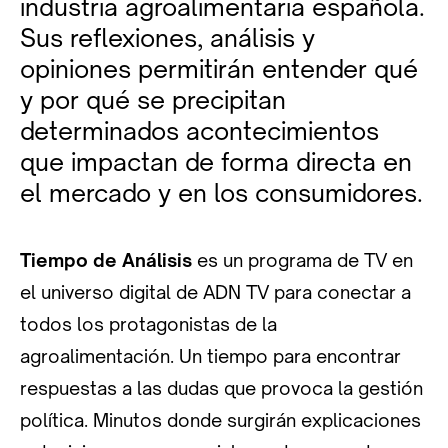
industria agroalimentaria española.
Sus reflexiones, análisis y
opiniones permitirán entender qué
y por qué se precipitan
determinados acontecimientos
que impactan de forma directa en
el mercado y en los consumidores.
Tiempo de Análisis
es un programa de TV en
el universo digital de ADN TV para conectar a
todos los protagonistas de la
agroalimentación. Un tiempo para encontrar
respuestas a las dudas que provoca la gestión
política. Minutos donde surgirán explicaciones