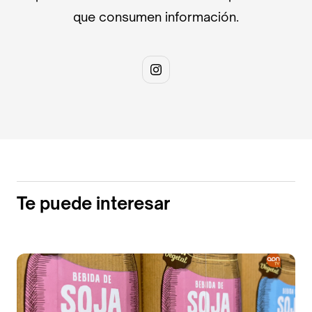
que consumen información.
Te puede interesar