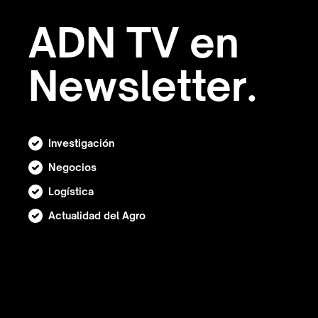
ADN TV en
Newsletter.
Investigación
Negocios
Logística
Actualidad del Agro