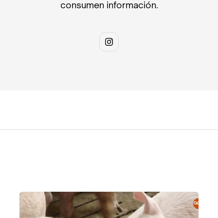
consumen información.