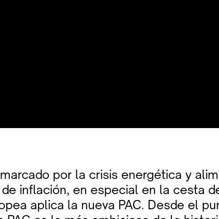
marcado por la crisis energética y alim
de inflación, en especial en la cesta d
ropea aplica la nueva PAC. Desde el pun