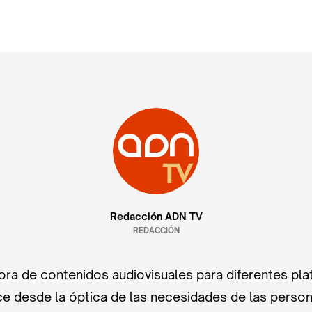
Redacción ADN TV
REDACCIÓN
ra de contenidos audiovisuales para diferentes pla
e desde la óptica de las necesidades de las perso