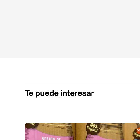
Te puede interesar