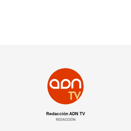
Redacción ADN TV
REDACCIÓN