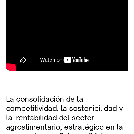
La consolidación de la
competitividad, la sostenibilidad y
la rentabilidad del sector
agroalimentario, estratégico en la