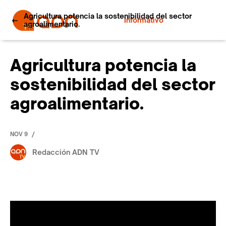
Agricultura potencia la sostenibilidad del sector
Informativo
agroalimentario.
Agricultura potencia la
sostenibilidad del sector
agroalimentario.
/
NOV 9
Redacción ADN TV