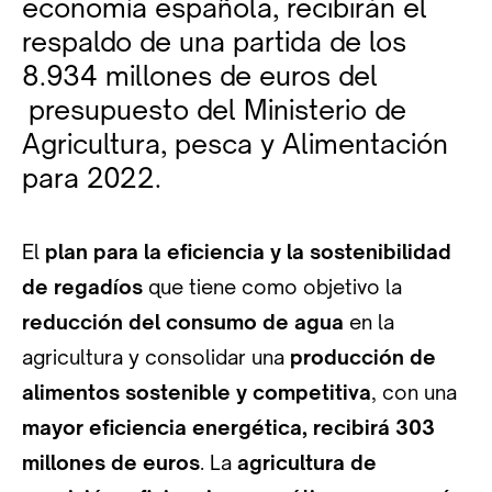
economía española, recibirán el
respaldo de una partida de los
8.934 millones de euros del
presupuesto del Ministerio de
Agricultura, pesca y Alimentación
para 2022.
El
plan para la eficiencia y la sostenibilidad
de regadíos
que tiene como objetivo la
reducción del consumo de agua
en la
agricultura y consolidar una
producción de
alimentos sostenible y competitiva
, con una
mayor eficiencia energética, recibirá 303
millones de euros
. La
agricultura de