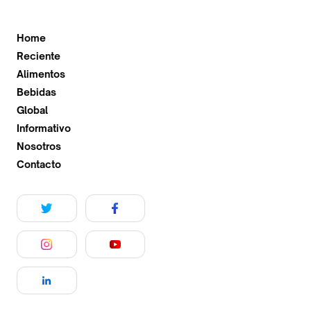
Home
Reciente
Alimentos
Bebidas
Global
Informativo
Nosotros
Contacto