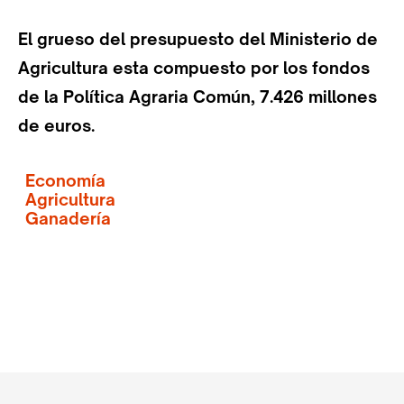
El grueso del presupuesto del Ministerio de
Agricultura esta compuesto por los fondos
de la Política Agraria Común, 7.426 millones
de euros.
Economía
Agricultura
Ganadería