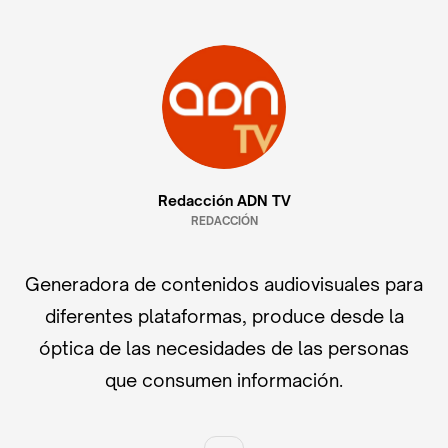
Redacción ADN TV
REDACCIÓN
Generadora de contenidos audiovisuales para
diferentes plataformas, produce desde la
óptica de las necesidades de las personas
que consumen información.