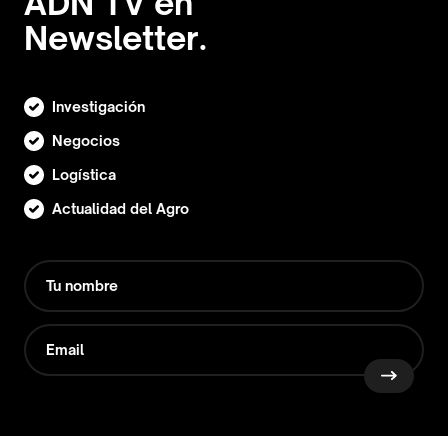
ADN TV en
Newsletter.
Investigación
Negocios
Logística
Actualidad del Agro