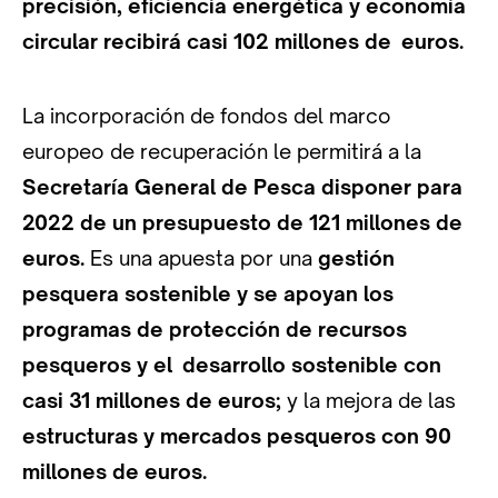
precisión, eficiencia energética y economía
circular recibirá casi 102 millones de euros.
La incorporación de fondos del marco
europeo de recuperación le permitirá a la
Secretaría General de Pesca disponer para
2022 de un presupuesto de 121 millones de
euros.
Es una apuesta por una
gestión
pesquera sostenible y se apoyan los
programas de protección de recursos
pesqueros y el desarrollo sostenible con
casi 31 millones de euros;
y la mejora de las
estructuras y mercados pesqueros con 90
millones de euros.