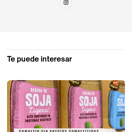
Te puede interesar