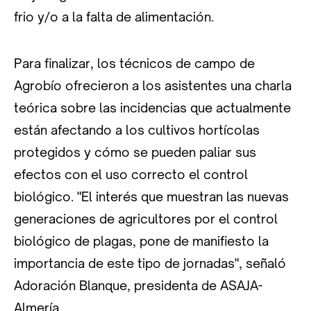
frio y/o a la falta de alimentación.
Para finalizar, los técnicos de campo de
Agrobío ofrecieron a los asistentes una charla
teórica sobre las incidencias que actualmente
están afectando a los cultivos hortícolas
protegidos y cómo se pueden paliar sus
efectos con el uso correcto el control
biológico. "El interés que muestran las nuevas
generaciones de agricultores por el control
biológico de plagas, pone de manifiesto la
importancia de este tipo de jornadas", señaló
Adoración Blanque, presidenta de ASAJA-
Almería.