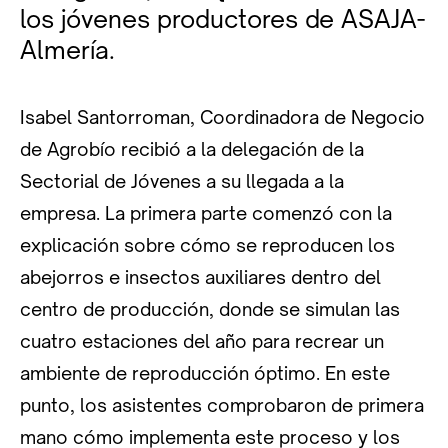
los jóvenes productores de ASAJA-
Almería.
Isabel Santorroman, Coordinadora de Negocio
de Agrobío recibió a la delegación de la
Sectorial de Jóvenes a su llegada a la
empresa. La primera parte comenzó con la
explicación sobre cómo se reproducen los
abejorros e insectos auxiliares dentro del
centro de producción, donde se simulan las
cuatro estaciones del año para recrear un
ambiente de reproducción óptimo. En este
punto, los asistentes comprobaron de primera
mano cómo implementa este proceso y los