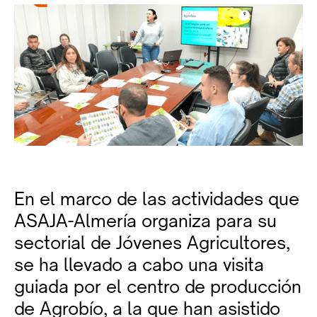
En el marco de las actividades que
ASAJA-Almería organiza para su
sectorial de Jóvenes Agricultores,
se ha llevado a cabo una visita
guiada por el centro de producción
de Agrobío, a la que han asistido