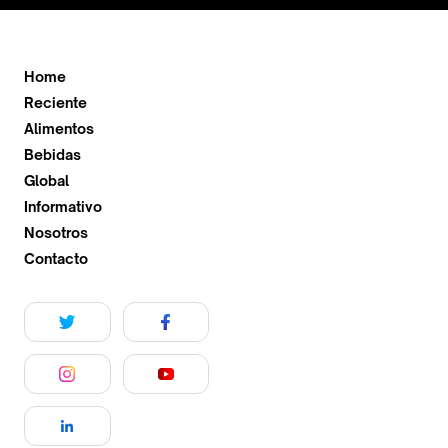
Home
Reciente
Alimentos
Bebidas
Global
Informativo
Nosotros
Contacto