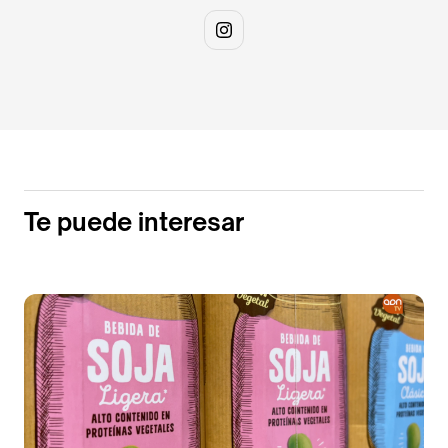
Te puede interesar