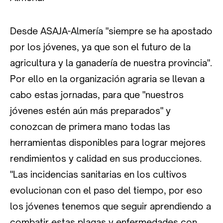
Desde ASAJA-Almería "siempre se ha apostado
por los jóvenes, ya que son el futuro de la
agricultura y la ganadería de nuestra provincia".
Por ello en la organización agraria se llevan a
cabo estas jornadas, para que "nuestros
jóvenes estén aún más preparados" y
conozcan de primera mano todas las
herramientas disponibles para lograr mejores
rendimientos y calidad en sus producciones.
"Las incidencias sanitarias en los cultivos
evolucionan con el paso del tiempo, por eso
los jóvenes tenemos que seguir aprendiendo a
combatir estas plagas y enfermedades con