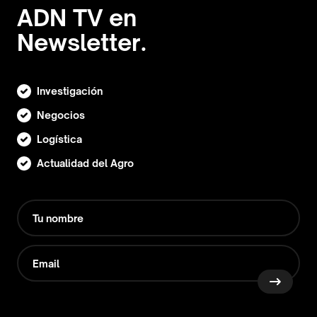
ADN TV en
Newsletter.
Investigación
Negocios
Logística
Actualidad del Agro