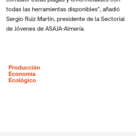
todas las herramientas disponibles", añadió
Sergio Ruiz Martin, presidente de la Sectorial
de Jóvenes de ASAJA-Almería.
Producción
Economía
Ecológico