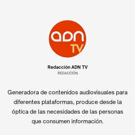
Redacción ADN TV
REDACCIÓN
Generadora de contenidos audiovisuales para
diferentes plataformas, produce desde la
óptica de las necesidades de las personas
que consumen información.