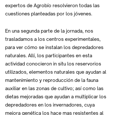
expertos de Agrobío resolvieron todas las
cuestiones planteadas por los jóvenes.
En una segunda parte de la jornada, nos
trasladamos a los centros experimentales,
para ver cómo se instalan los depredadores
naturales. Allí, los participantes en esta
actividad conocieron in situ los reservorios
utilizados, elementos naturales que ayudan al
mantenimiento y reproducción de la fauna
auxiliar en las zonas de cultivo; así como las
dietas mejoradas que ayudan a multiplicar los
depredadores en los invernadores, cuya
mejora genética los hace mas resistentes al