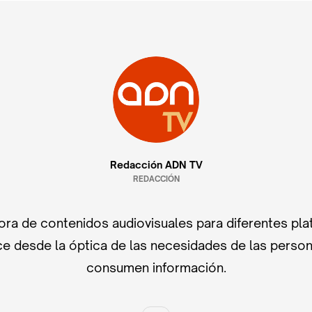
Redacción ADN TV
REDACCIÓN
ra de contenidos audiovisuales para diferentes pla
e desde la óptica de las necesidades de las perso
consumen información.