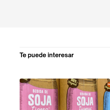
Te puede interesar