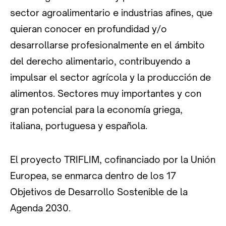
sector agroalimentario e industrias afines, que
quieran conocer en profundidad y/o
desarrollarse profesionalmente en el ámbito
del derecho alimentario, contribuyendo a
impulsar el sector agrícola y la producción de
alimentos. Sectores muy importantes y con
gran potencial para la economía griega,
italiana, portuguesa y española.
El proyecto TRIFLIM, cofinanciado por la Unión
Europea, se enmarca dentro de los 17
Objetivos de Desarrollo Sostenible de la
Agenda 2030.