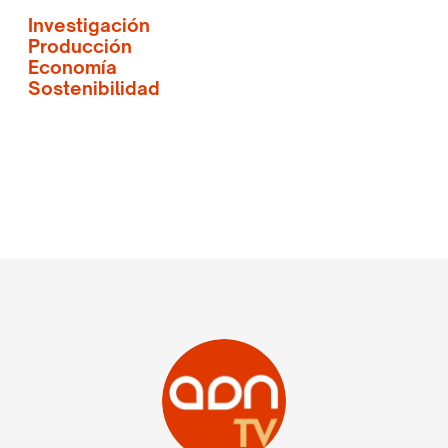
Investigación
Producción
Economía
Sostenibilidad