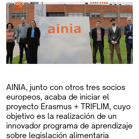
AINIA, junto con otros tres socios
europeos, acaba de iniciar el
proyecto Erasmus + TRIFLIM, cuyo
objetivo es la realización de un
innovador programa de aprendizaje
sobre legislación alimentaria