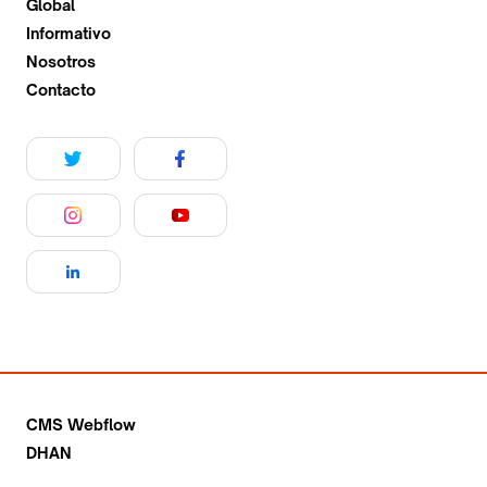
Global
Informativo
Nosotros
Contacto
CMS Webflow
DHAN