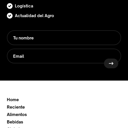
Logística
Actualidad del Agro
Home
Reciente
Alimentos
Bebidas