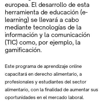
europea. El desarrollo de esta
herramienta de educación (e-
learning) se llevará a cabo
mediante tecnologías de la
información y la comunicación
(TIC) como, por ejemplo, la
gamificación.
Este programa de aprendizaje online
capacitará en derecho alimentario, a
profesionales y estudiantes del sector
alimentario, con la finalidad de aumentar sus
oportunidades en el mercado laboral.