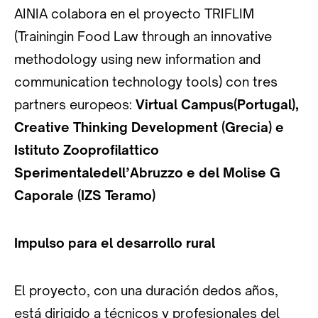
AINIA colabora en el proyecto TRIFLIM
(Trainingin Food Law through an innovative
methodology using new information and
communication technology tools) con tres
partners europeos:
Virtual Campus(Portugal),
Creative Thinking Development (Grecia) e
Istituto Zooprofilattico
Sperimentaledell’Abruzzo e del Molise G
Caporale (IZS Teramo)
Impulso para el desarrollo rural
El proyecto, con una duración dedos años,
está dirigido a técnicos y profesionales del