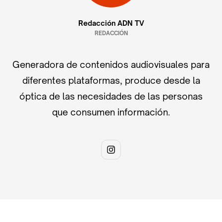
Redacción ADN TV
REDACCIÓN
Generadora de contenidos audiovisuales para
diferentes plataformas, produce desde la
óptica de las necesidades de las personas
que consumen información.