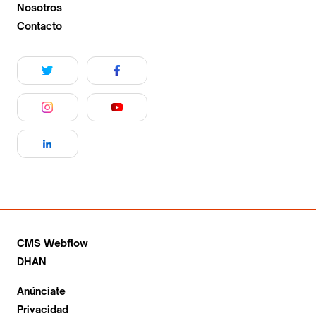
Nosotros
Contacto
CMS Webflow
DHAN
Anúnciate
Privacidad