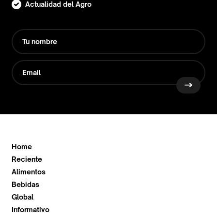
Actualidad del Agro
Home
Reciente
Alimentos
Bebidas
Global
Informativo