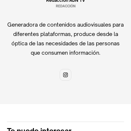
Redacción ADN TV
REDACCIÓN
Generadora de contenidos audiovisuales para
diferentes plataformas, produce desde la
óptica de las necesidades de las personas
que consumen información.
Te puede interesar