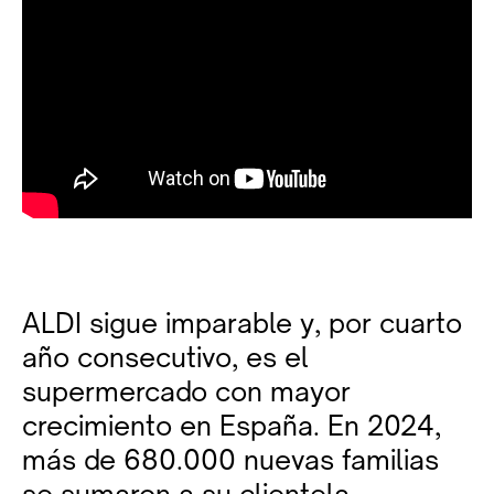
ALDI sigue imparable y, por cuarto
año consecutivo, es el
supermercado con mayor
crecimiento en España. En 2024,
más de 680.000 nuevas familias
se sumaron a su clientela,