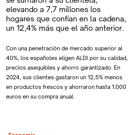
elevando a 7,7 millones los
hogares que confían en la cadena,
un 12,4% más que el año anterior.
Con una penetración de mercado superior al
40%, los españoles eligen ALDI por su calidad,
precios asequibles y ahorro garantizado. En
2024, sus clientes gastaron un 12,5% menos
en productos frescos y ahorraron hasta 1.000
euros en su compra anual.
Economía