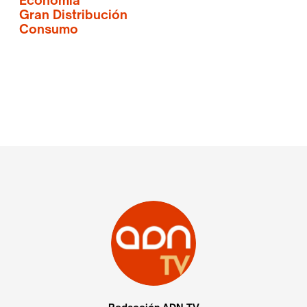
Gran Distribución
Consumo