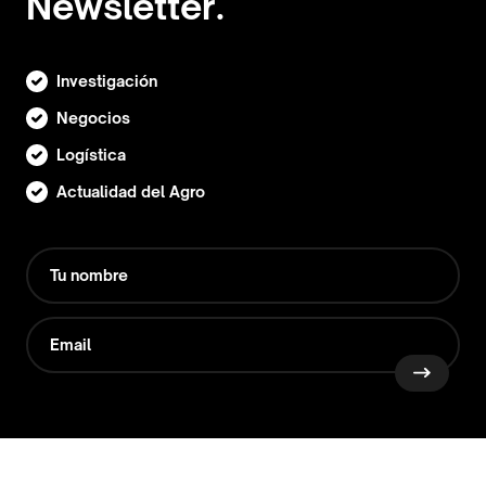
Newsletter.
Investigación
Negocios
Logística
Actualidad del Agro