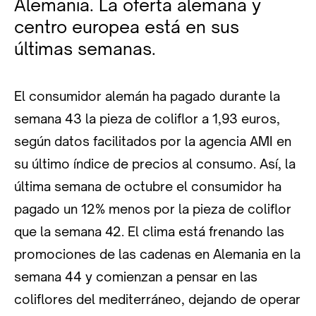
Alemania. La oferta alemana y
centro europea está en sus
últimas semanas.
El consumidor alemán ha pagado durante la
semana 43 la pieza de coliflor a 1,93 euros,
según datos facilitados por la agencia AMI en
su último índice de precios al consumo. Así, la
última semana de octubre el consumidor ha
pagado un 12% menos por la pieza de coliflor
que la semana 42. El clima está frenando las
promociones de las cadenas en Alemania en la
semana 44 y comienzan a pensar en las
coliflores del mediterráneo, dejando de operar