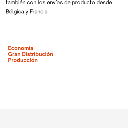
también con los envíos de producto desde
Bélgica y Francia.
Economía
Gran Distribución
Producción