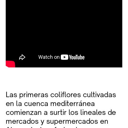
Las primeras coliflores cultivadas
en la cuenca mediterránea
comienzan a surtir los lineales de
mercados y supermercados en