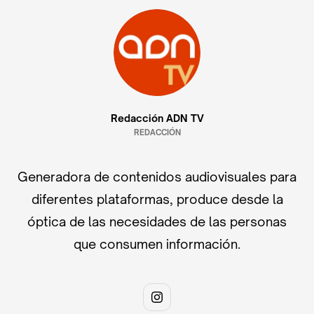
Redacción ADN TV
REDACCIÓN
Generadora de contenidos audiovisuales para
diferentes plataformas, produce desde la
óptica de las necesidades de las personas
que consumen información.