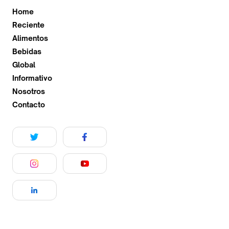
Home
Reciente
Alimentos
Bebidas
Global
Informativo
Nosotros
Contacto