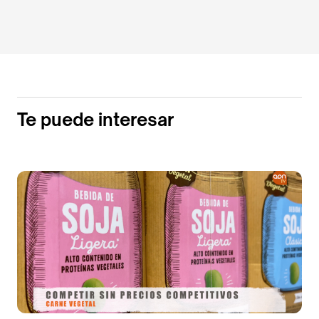
Te puede interesar