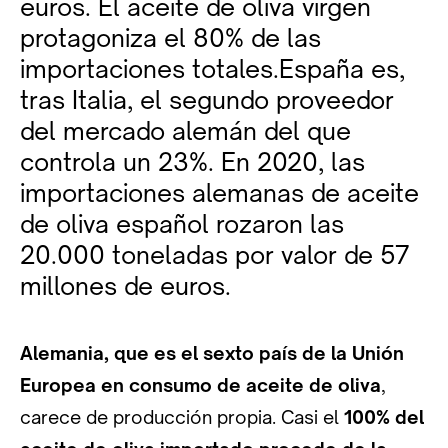
euros. El aceite de oliva virgen
protagoniza el 80% de las
importaciones totales.España es,
tras Italia, el segundo proveedor
del mercado alemán del que
controla un 23%. En 2020, las
importaciones alemanas de aceite
de oliva español rozaron las
20.000 toneladas por valor de 57
millones de euros.
Alemania, que es el sexto país de la Unión
Europea en consumo de aceite de oliva
,
carece de producción propia. Casi el
100% del