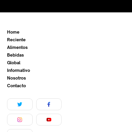
Home
Reciente
Alimentos
Bebidas
Global
Informativo
Nosotros
Contacto