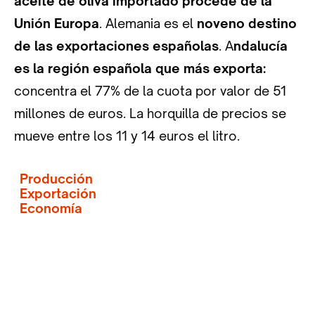
aceite de oliva importado procede de la
Unión Europa
. Alemania es el
noveno destino
de las exportaciones españolas
. A
ndalucía
es la región española que más exporta:
concentra el 77% de la cuota por valor de 51
millones de euros. La horquilla de precios se
mueve entre los 11 y 14 euros el litro.
Producción
Exportación
Economía