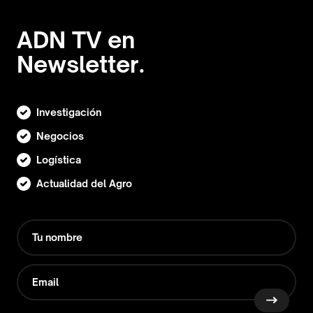
ADN TV en
Newsletter.
Investigación
Negocios
Logística
Actualidad del Agro