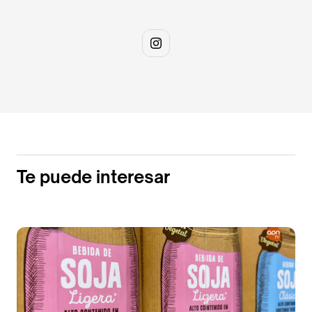
Te puede interesar