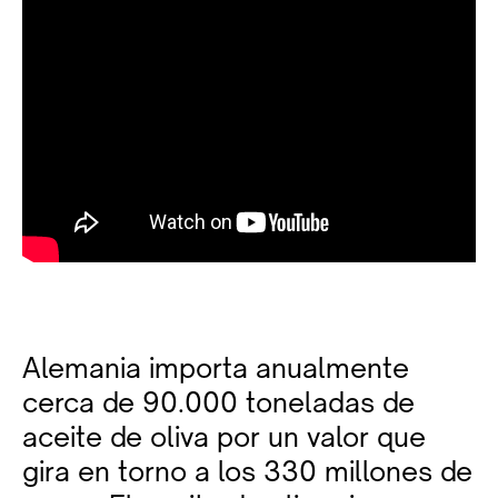
Alemania importa anualmente
cerca de 90.000 toneladas de
aceite de oliva por un valor que
gira en torno a los 330 millones de