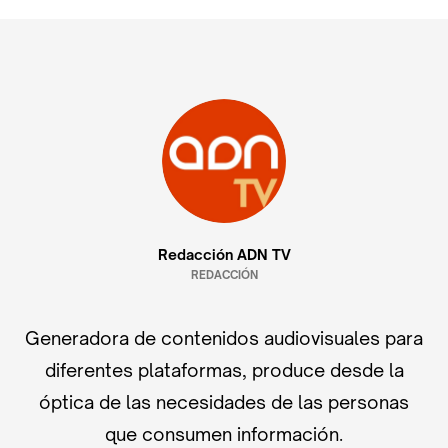
Redacción ADN TV
REDACCIÓN
Generadora de contenidos audiovisuales para
diferentes plataformas, produce desde la
óptica de las necesidades de las personas
que consumen información.