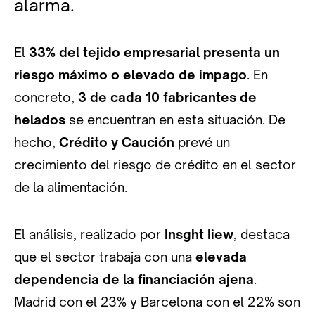
alarma.
El
33% del tejido empresarial presenta un
riesgo máximo o elevado de impago
. En
concreto,
3 de cada 10 fabricantes de
helados
se encuentran en esta situación. De
hecho,
Crédito y Caución
prevé un
crecimiento del riesgo de crédito en el sector
de la alimentación.
El análisis, realizado por
Insght Iiew
, destaca
que el sector trabaja con una
elevada
dependencia de la financiación ajena
.
Madrid con el 23% y Barcelona con el 22% son