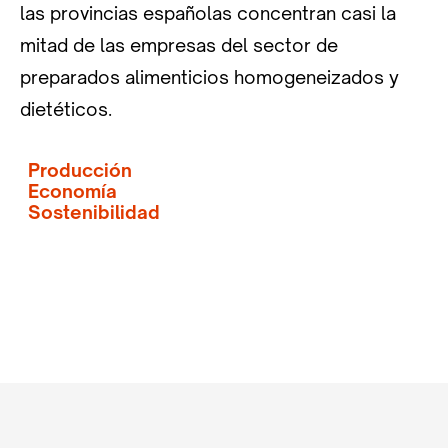
las provincias españolas concentran casi la
mitad de las empresas del sector de
preparados alimenticios homogeneizados y
dietéticos.
Producción
Economía
Sostenibilidad