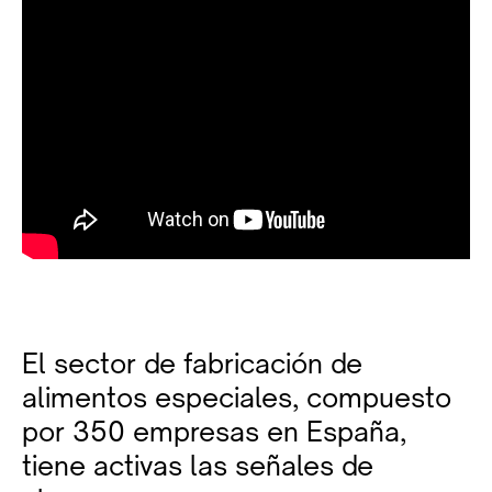
El sector de fabricación de
alimentos especiales, compuesto
por 350 empresas en España,
tiene activas las señales de