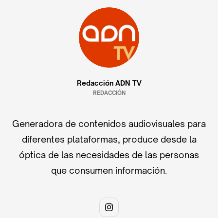
Redacción ADN TV
REDACCIÓN
Generadora de contenidos audiovisuales para
diferentes plataformas, produce desde la
óptica de las necesidades de las personas
que consumen información.