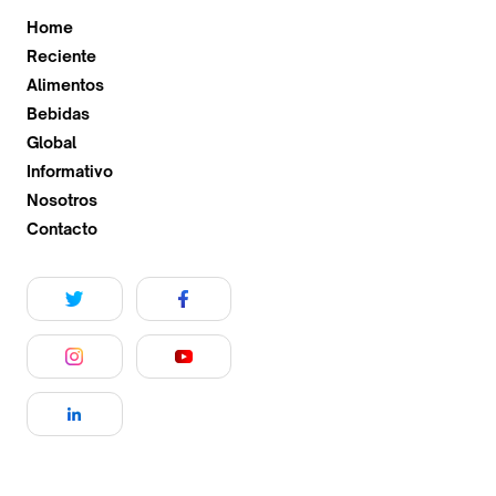
Home
Reciente
Alimentos
Bebidas
Global
Informativo
Nosotros
Contacto