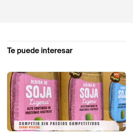
Te puede interesar