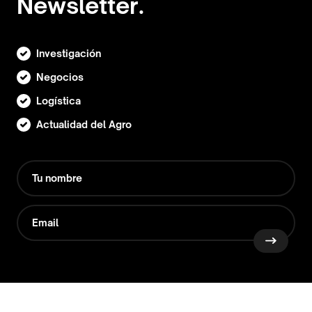
Newsletter.
Investigación
Negocios
Logística
Actualidad del Agro