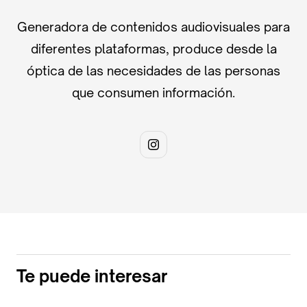
Generadora de contenidos audiovisuales para
diferentes plataformas, produce desde la
óptica de las necesidades de las personas
que consumen información.
Te puede interesar