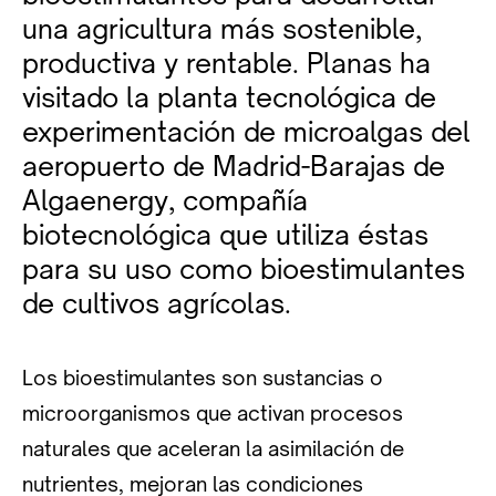
una agricultura más sostenible,
productiva y rentable. Planas ha
visitado la planta tecnológica de
experimentación de microalgas del
aeropuerto de Madrid-Barajas de
Algaenergy, compañía
biotecnológica que utiliza éstas
para su uso como bioestimulantes
de cultivos agrícolas.
Los bioestimulantes son sustancias o
microorganismos que activan procesos
naturales que aceleran la asimilación de
nutrientes, mejoran las condiciones