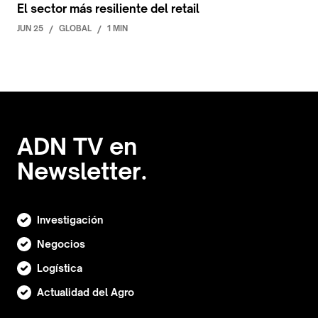
El sector más resiliente del retail
JUN 25
/
GLOBAL
/
1 MIN
ADN TV en
Newsletter.
Investigación
Negocios
Logística
Actualidad del Agro