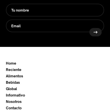
Home
Reciente
Alimentos
Bebidas
Global
Informativo
Nosotros
Contacto