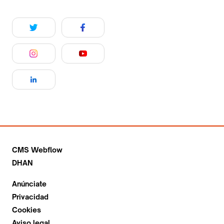
CMS Webflow
DHAN
Anúnciate
Privacidad
Cookies
Aviso legal