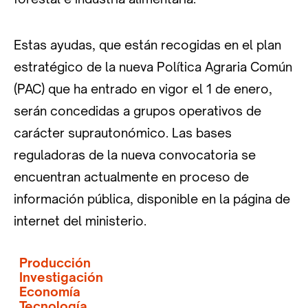
Estas ayudas, que están recogidas en el plan
estratégico de la nueva Política Agraria Común
(PAC) que ha entrado en vigor el 1 de enero,
serán concedidas a grupos operativos de
carácter suprautonómico. Las bases
reguladoras de la nueva convocatoria se
encuentran actualmente en proceso de
información pública, disponible en la página de
internet del ministerio.
Producción
Investigación
Economía
Tecnología