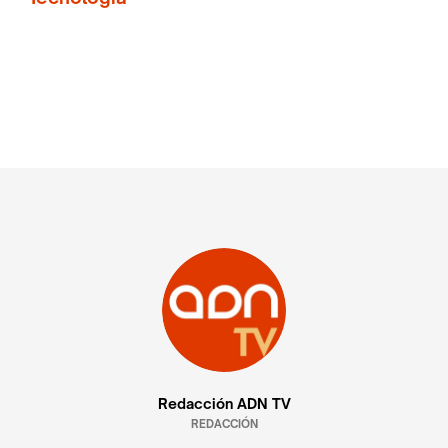
Redacción ADN TV
REDACCIÓN