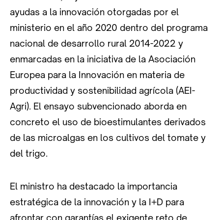
ayudas a la innovación otorgadas por el
ministerio en el año 2020 dentro del programa
nacional de desarrollo rural 2014-2022 y
enmarcadas en la iniciativa de la Asociación
Europea para la Innovación en materia de
productividad y sostenibilidad agrícola (AEI-
Agri). El ensayo subvencionado aborda en
concreto el uso de bioestimulantes derivados
de las microalgas en los cultivos del tomate y
del trigo.
El ministro ha destacado la importancia
estratégica de la innovación y la I+D para
afrontar con garantías el exigente reto de