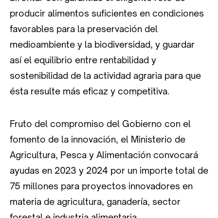
producir alimentos suficientes en condiciones
favorables para la preservación del
medioambiente y la biodiversidad, y guardar
así el equilibrio entre rentabilidad y
sostenibilidad de la actividad agraria para que
ésta resulte más eficaz y competitiva.
Fruto del compromiso del Gobierno con el
fomento de la innovación, el Ministerio de
Agricultura, Pesca y Alimentación convocará
ayudas en 2023 y 2024 por un importe total de
75 millones para proyectos innovadores en
materia de agricultura, ganadería, sector
forestal e industria alimentaria.