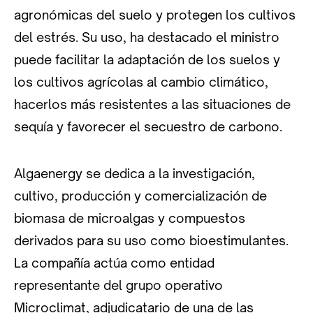
agronómicas del suelo y protegen los cultivos
del estrés. Su uso, ha destacado el ministro
puede facilitar la adaptación de los suelos y
los cultivos agrícolas al cambio climático,
hacerlos más resistentes a las situaciones de
sequía y favorecer el secuestro de carbono.
Algaenergy se dedica a la investigación,
cultivo, producción y comercialización de
biomasa de microalgas y compuestos
derivados para su uso como bioestimulantes.
La compañía actúa como entidad
representante del grupo operativo
Microclimat, adjudicatario de una de las