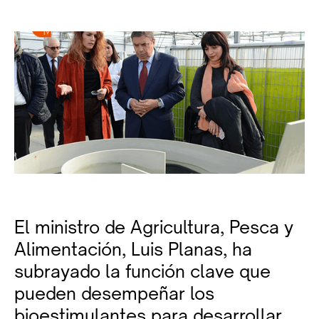
El ministro de Agricultura, Pesca y
Alimentación, Luis Planas, ha
subrayado la función clave que
pueden desempeñar los
bioestimulantes para desarrollar