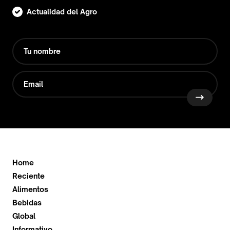
Actualidad del Agro
Home
Reciente
Alimentos
Bebidas
Global
Informativo