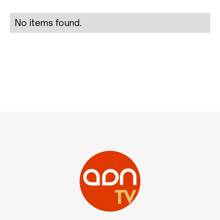
No items found.