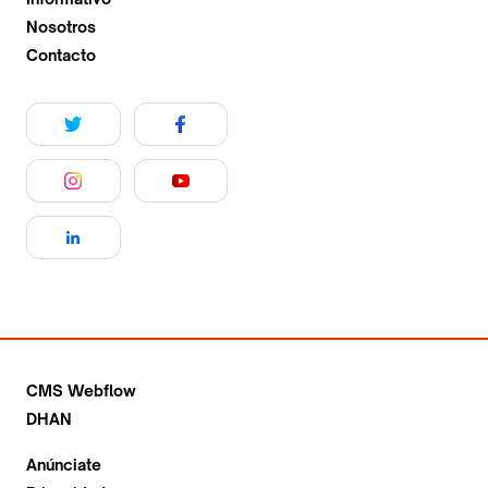
Nosotros
Contacto
CMS Webflow
DHAN
Anúnciate