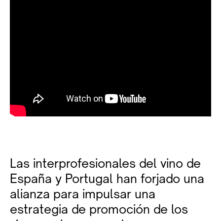
Las interprofesionales del vino de
España y Portugal han forjado una
alianza para impulsar una
estrategia de promoción de los