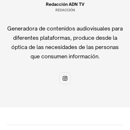
Redacción ADN TV
REDACCIÓN
Generadora de contenidos audiovisuales para
diferentes plataformas, produce desde la
óptica de las necesidades de las personas
que consumen información.