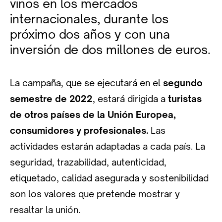
vinos en los mercados
internacionales, durante los
próximo dos años y con una
inversión de dos millones de euros.
La campaña, que se ejecutará en el
segundo
semestre de 2022
, estará dirigida a
turistas
de otros países de la Unión Europea,
consumidores y profesionales.
Las
actividades estarán adaptadas a cada país. La
seguridad, trazabilidad, autenticidad,
etiquetado, calidad asegurada y sostenibilidad
son los valores que pretende mostrar y
resaltar la unión.