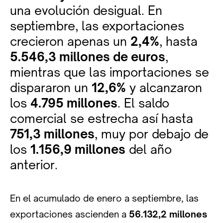
una evolución desigual. En
septiembre, las exportaciones
crecieron apenas un
2,4%
, hasta
5.546,3 millones de euros
,
mientras que las importaciones se
dispararon un
12,6%
y alcanzaron
los
4.795 millones
. El saldo
comercial se estrecha así hasta
751,3 millones
, muy por debajo de
los
1.156,9 millones
del año
anterior.
En el acumulado de enero a septiembre, las
exportaciones ascienden a
56.132,2 millones