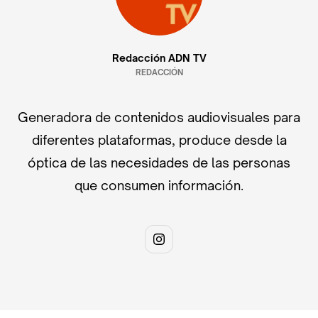
Redacción ADN TV
REDACCIÓN
Generadora de contenidos audiovisuales para
diferentes plataformas, produce desde la
óptica de las necesidades de las personas
que consumen información.