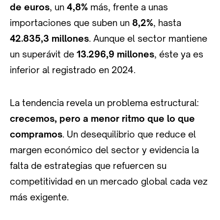
de euros
, un
4,8%
más, frente a unas
importaciones que suben un
8,2%
, hasta
42.835,3 millones
. Aunque el sector mantiene
un superávit de
13.296,9 millones
, éste ya es
inferior al registrado en 2024.
La tendencia revela un problema estructural:
crecemos, pero a menor ritmo que lo que
compramos
. Un desequilibrio que reduce el
margen económico del sector y evidencia la
falta de estrategias que refuercen su
competitividad en un mercado global cada vez
más exigente.