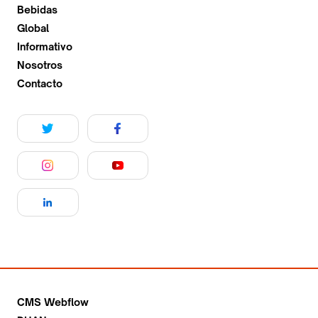
Bebidas
Global
Informativo
Nosotros
Contacto
CMS Webflow