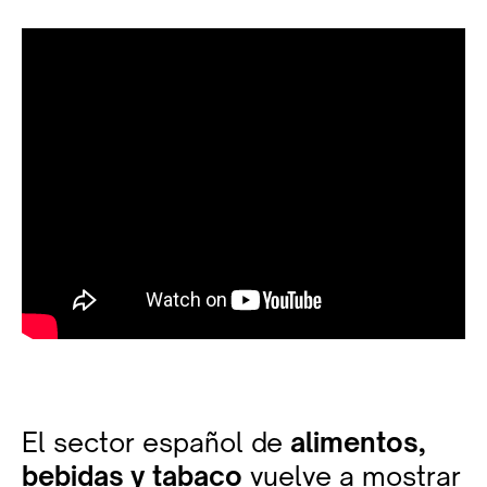
El sector español de
alimentos,
bebidas y tabaco
vuelve a mostrar