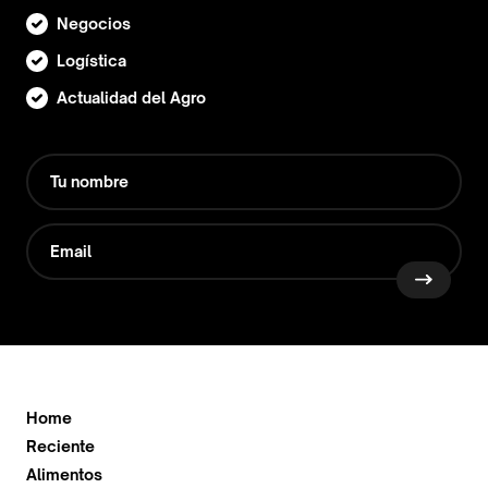
Negocios
Logística
Actualidad del Agro
Home
Reciente
Alimentos