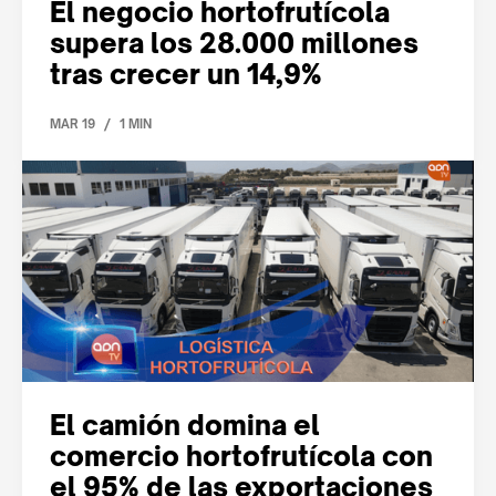
El negocio hortofrutícola
supera los 28.000 millones
tras crecer un 14,9%
/
MAR 19
1 MIN
El camión domina el
comercio hortofrutícola con
el 95% de las exportaciones