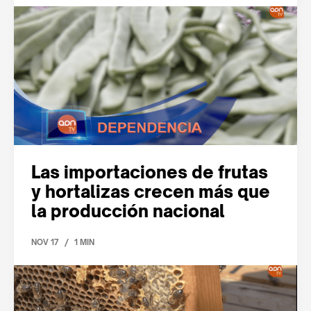
Las importaciones de frutas
y hortalizas crecen más que
la producción nacional
/
NOV 17
1 MIN