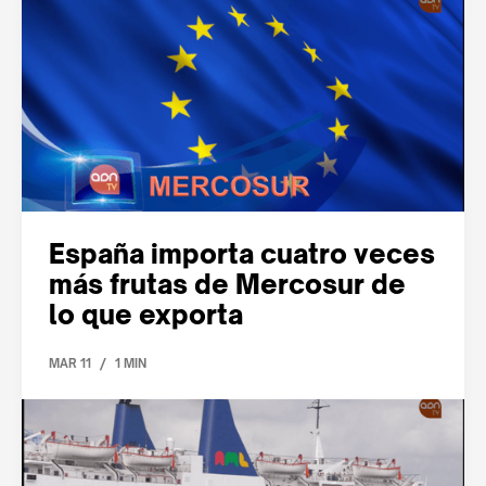
España importa cuatro veces
más frutas de Mercosur de
lo que exporta
/
MAR 11
1 MIN