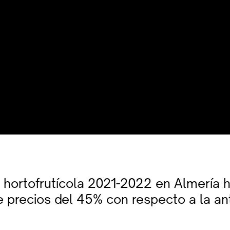
hortofrutícola 2021-2022 en Almería 
 precios del 45% con respecto a la ant