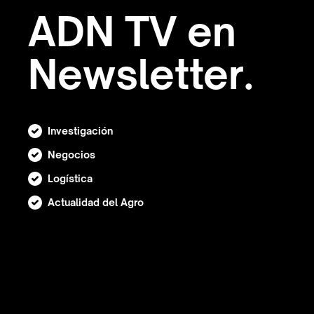
ADN TV en
Newsletter.
Investigación
Negocios
Logística
Actualidad del Agro