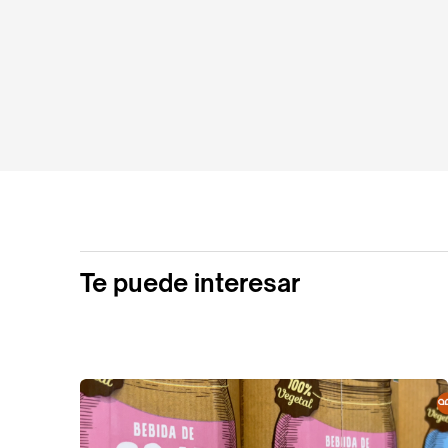
Te puede interesar