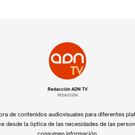
Redacción ADN TV
REDACCIÓN
ra de contenidos audiovisuales para diferentes pla
e desde la óptica de las necesidades de las perso
consumen información.