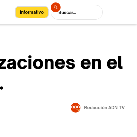
Informativo
zaciones en el
.
Redacción ADN TV