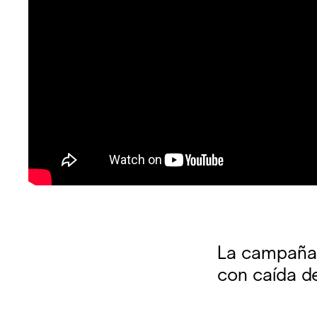
La campaña 
con caída de