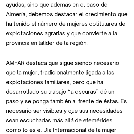
ayudas, sino que además en el caso de
Almería, debemos destacar el crecimiento que
ha tenido el número de mujeres cotitulares de
explotaciones agrarias y que convierte a la
provincia en lalíder de la región.
AMFAR destaca que sigue siendo necesario
que la mujer, tradicionalmente ligada a las
explotaciones familiares, pero que ha
desarrollado su trabajo “a oscuras” dé un
paso y se ponga también al frente de éstas. Es
necesario ser visibles y que sus necesidades
sean escuchadas más allá de efemérides
como lo es el Día Internacional de la mujer.