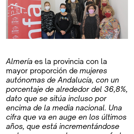
Almería
es la provincia con la
mayor proporción de
mujeres
autónomas de Andalucía, con un
porcentaje de alrededor del 36,8%,
dato que se sitúa incluso por
encima de la media nacional. Una
cifra que va en auge en los últimos
años, que está incrementándose