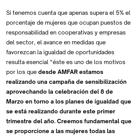
Si tenemos cuenta que apenas supera el 5% el
porcentaje de mujeres que ocupan puestos de
responsabilidad en cooperativas y empresas
del sector, el avance en medidas que
favorezcan la igualdad de oportunidades
resulta esencial “éste es uno de los motivos
por los que
desde AMFAR estamos
realizando una campaña de sensibilización
aprovechando la celebración del 8 de
Marzo en torno a los planes de igualdad que
se está realizando durante este primer
trimestre del año. Creemos fundamental que
se proporcione a las mujeres todas las