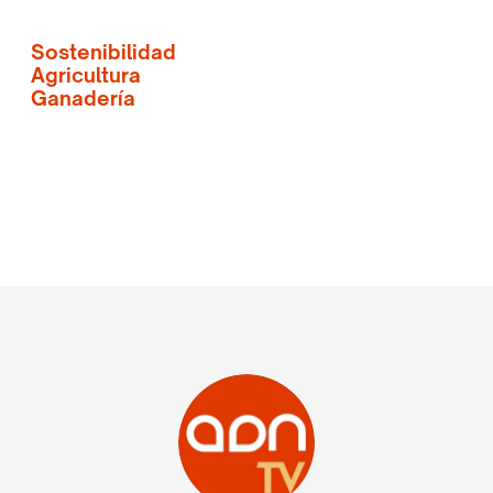
Sostenibilidad
Agricultura
Ganadería