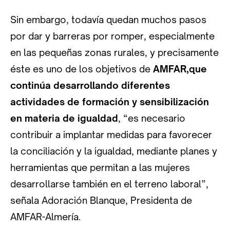
Sin embargo, todavía quedan muchos pasos
por dar y barreras por romper, especialmente
en las pequeñas zonas rurales, y precisamente
éste es uno de los objetivos de
AMFAR,que
continúa desarrollando diferentes
actividades de formación y sensibilización
en materia de igualdad
, “es necesario
contribuir a implantar medidas para favorecer
la conciliación y la igualdad, mediante planes y
herramientas que permitan a las mujeres
desarrollarse también en el terreno laboral”,
señala Adoración Blanque, Presidenta de
AMFAR-Almería.