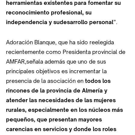
herramientas existentes para fomentar su
reconocimiento profesional, su
independencia y sudesarrollo personal
”.
Adoración Blanque, que ha sido reelegida
recientemente como Presidenta provincial de
AMFAR,señala además que uno de sus
principales objetivos es incrementar la
presencia de la asociación en
todos los
rincones de la provincia de Almería y
atender las necesidades de las mujeres
rurales, especialmente en los núcleos más
pequeños, que presentan mayores
carencias en servicios y donde los roles