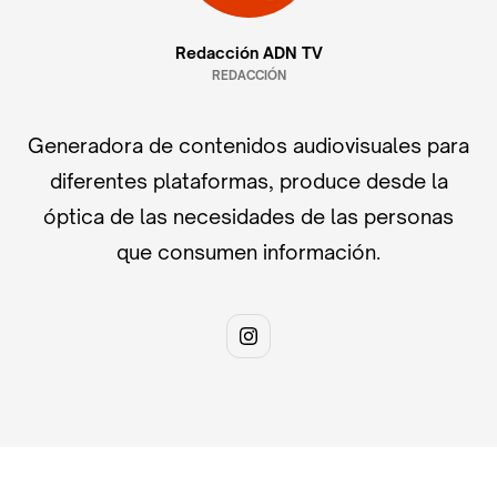
Redacción ADN TV
REDACCIÓN
Generadora de contenidos audiovisuales para
diferentes plataformas, produce desde la
óptica de las necesidades de las personas
que consumen información.