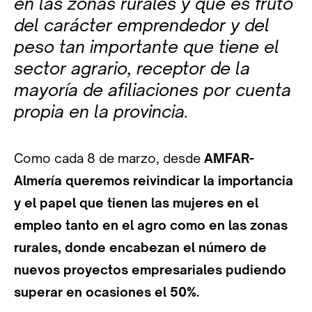
en las zonas rurales y que es fruto
del carácter emprendedor y del
peso tan importante que tiene el
sector agrario, receptor de la
mayoría de afiliaciones por cuenta
propia en la provincia.
Como cada 8 de marzo, desde
AMFAR-
Almería queremos reivindicar la importancia
y el papel que tienen las mujeres en el
empleo tanto en el agro como en las zonas
rurales, donde encabezan el número de
nuevos proyectos empresariales pudiendo
superar en ocasiones el 50%.