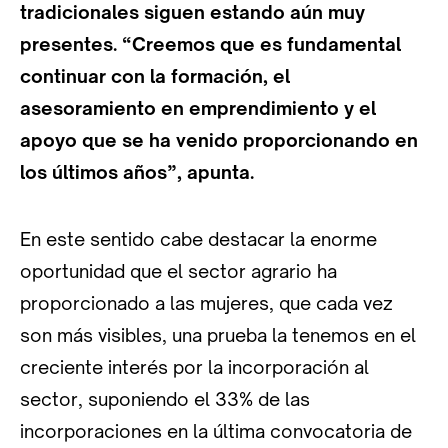
tradicionales siguen estando aún muy
presentes. “Creemos que es fundamental
continuar con la formación, el
asesoramiento en emprendimiento y el
apoyo que se ha venido proporcionando en
los últimos años”, apunta.
En este sentido cabe destacar la enorme
oportunidad que el sector agrario ha
proporcionado a las mujeres, que cada vez
son más visibles, una prueba la tenemos en el
creciente interés por la incorporación al
sector, suponiendo el 33% de las
incorporaciones en la última convocatoria de