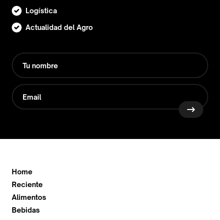
Logística
Actualidad del Agro
Home
Reciente
Alimentos
Bebidas