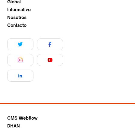
Global
Informativo
Nosotros
Contacto
CMS Webflow
DHAN