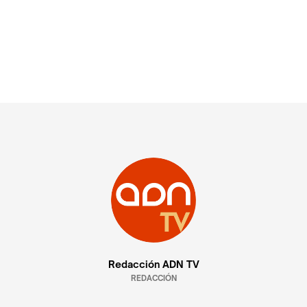
Redacción ADN TV
REDACCIÓN