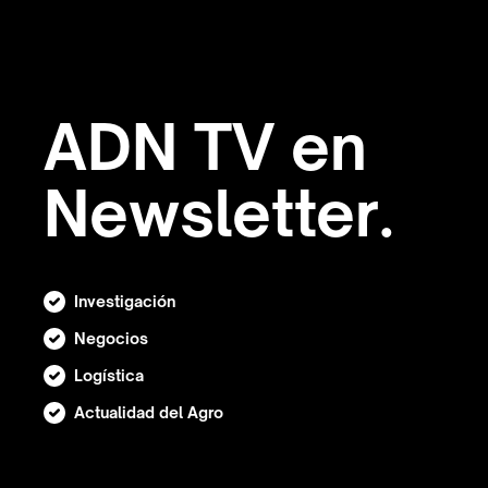
ADN TV en
Newsletter.
Investigación
Negocios
Logística
Actualidad del Agro