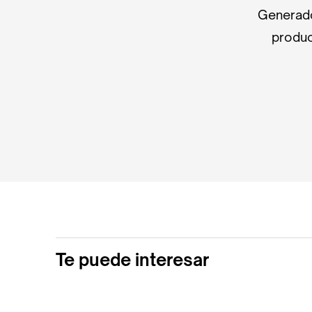
Generado
produc
Te puede interesar