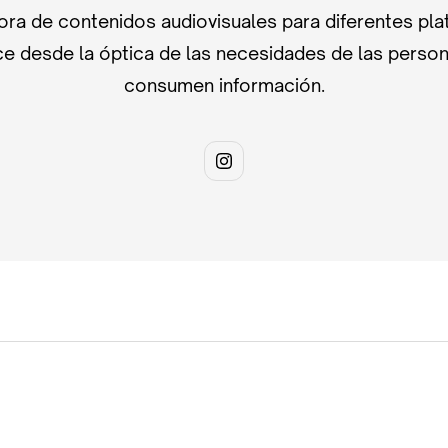
ra de contenidos audiovisuales para diferentes pla
e desde la óptica de las necesidades de las perso
consumen información.