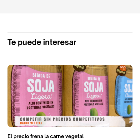
Te puede interesar
El precio frena la carne vegetal