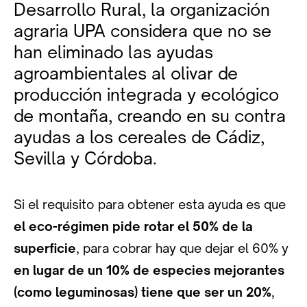
Desarrollo Rural, la organización
agraria UPA considera que no se
han eliminado las ayudas
agroambientales al olivar de
producción integrada y ecológico
de montaña, creando en su contra
ayudas a los cereales de Cádiz,
Sevilla y Córdoba.
Si el requisito para obtener esta ayuda es que
el eco-régimen pide rotar el 50% de la
superficie
, para cobrar hay que dejar el 60% y
en lugar de un 10% de especies mejorantes
(como leguminosas) tiene que ser un 20%
,