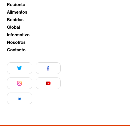
Reciente
Alimentos
Bebidas
Global
Informativo
Nosotros
Contacto