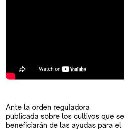
Ante la orden reguladora
publicada sobre los cultivos que se
beneficiarán de las ayudas para el