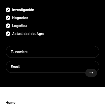
Investigación
Negocios
Logística
Actualidad del Agro
Home