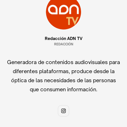
Redacción ADN TV
REDACCIÓN
Generadora de contenidos audiovisuales para
diferentes plataformas, produce desde la
óptica de las necesidades de las personas
que consumen información.