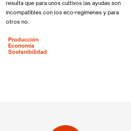
resulta que para unos cultivos las ayudas son
incompatibles con los eco-regímenes y para
otros no.
Producción
Economía
Sostenibilidad