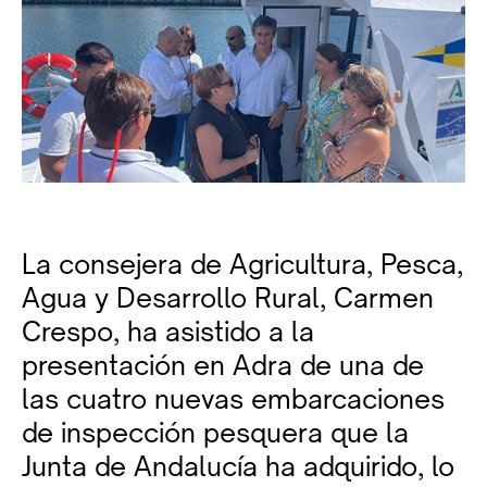
La consejera de Agricultura, Pesca,
Agua y Desarrollo Rural, Carmen
Crespo, ha asistido a la
presentación en Adra de una de
las cuatro nuevas embarcaciones
de inspección pesquera que la
Junta de Andalucía ha adquirido, lo