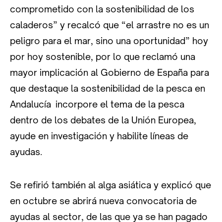
comprometido con la sostenibilidad de los
caladeros” y recalcó que “el arrastre no es un
peligro para el mar, sino una oportunidad” hoy
por hoy sostenible, por lo que reclamó una
mayor implicación al Gobierno de España para
que destaque la sostenibilidad de la pesca en
Andalucía incorpore el tema de la pesca
dentro de los debates de la Unión Europea,
ayude en investigación y habilite líneas de
ayudas.
Se refirió también al alga asiática y explicó que
en octubre se abrirá nueva convocatoria de
ayudas al sector, de las que ya se han pagado