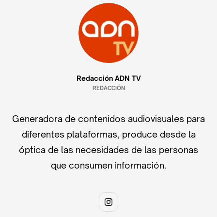
Redacción ADN TV
REDACCIÓN
Generadora de contenidos audiovisuales para
diferentes plataformas, produce desde la
óptica de las necesidades de las personas
que consumen información.