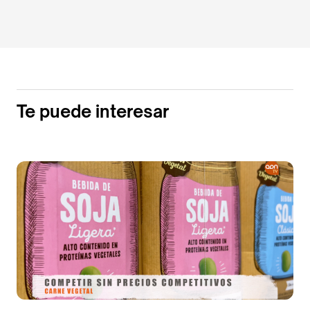
Te puede interesar