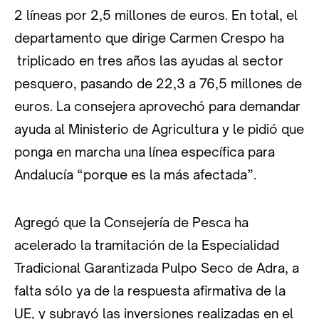
2 líneas por 2,5 millones de euros. En total, el
departamento que dirige Carmen Crespo ha
triplicado en tres años las ayudas al sector
pesquero, pasando de 22,3 a 76,5 millones de
euros. La consejera aprovechó para demandar
ayuda al Ministerio de Agricultura y le pidió que
ponga en marcha una línea específica para
Andalucía “porque es la más afectada”.
Agregó que la Consejería de Pesca ha
acelerado la tramitación de la Especialidad
Tradicional Garantizada Pulpo Seco de Adra, a
falta sólo ya de la respuesta afirmativa de la
UE, y subrayó las inversiones realizadas en el