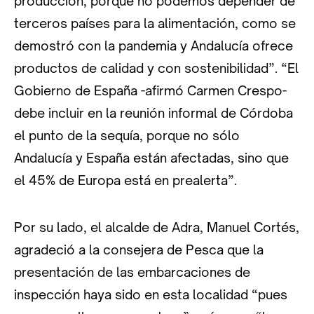
producción, porque no podemos depender de
terceros países para la alimentación, como se
demostró con la pandemia y Andalucía ofrece
productos de calidad y con sostenibilidad”. “El
Gobierno de España -afirmó Carmen Crespo-
debe incluir en la reunión informal de Córdoba
el punto de la sequía, porque no sólo
Andalucía y España están afectadas, sino que
el 45% de Europa está en prealerta”.
Por su lado, el alcalde de Adra, Manuel Cortés,
agradeció a la consejera de Pesca que la
presentación de las embarcaciones de
inspección haya sido en esta localidad “pues