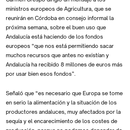
ministros europeos de Agricultura, que se
reunirán en Córdoba en consejo informal la
próxima semana, sobre el buen uso que
Andalucía está haciendo de los fondos
europeos “que nos está permitiendo sacar
muchos recursos que antes no existían y
Andalucía ha recibido 8 millones de euros más
por usar bien esos fondos”.
Señaló que “es necesario que Europa se tome
en serio la alimentación y la situación de los
productores andaluces, muy afectados por la
sequía y el encarecimiento de los costes de