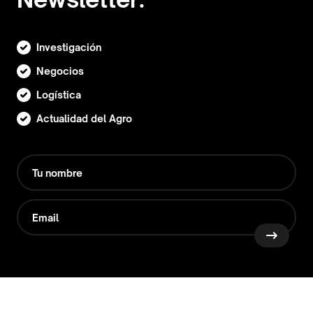
Investigación
Negocios
Logística
Actualidad del Agro