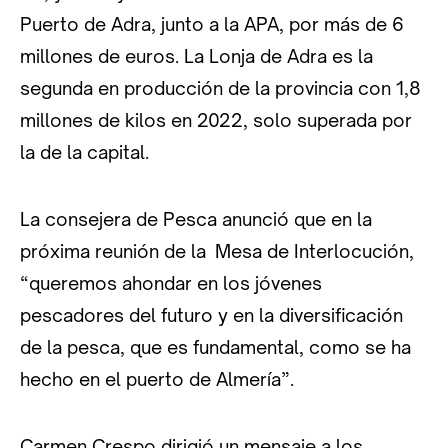
Puerto de Adra, junto a la APA, por más de 6
millones de euros. La Lonja de Adra es la
segunda en producción de la provincia con 1,8
millones de kilos en 2022, solo superada por
la de la capital.
La consejera de Pesca anunció que en la
próxima reunión de la Mesa de Interlocución,
“queremos ahondar en los jóvenes
pescadores del futuro y en la diversificación
de la pesca, que es fundamental, como se ha
hecho en el puerto de Almería”.
Carmen Crespo dirigió un mensaje a los