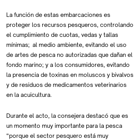
La función de estas embarcaciones es
proteger los recursos pesqueros, controlando
el cumplimiento de cuotas, vedas y tallas
mínimas; al medio ambiente, evitando el uso
de artes de pesca no autorizadas que dañan el
fondo marino; y a los consumidores, evitando
la presencia de toxinas en moluscos y bivalvos
y de residuos de medicamentos veterinarios
en la acuicultura.
Durante el acto, la consejera destacó que es
un momento muy importante para la pesca
“porque el sector pesquero está muy