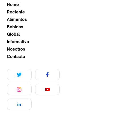
Home
Reciente
Alimentos
Bebidas
Global
Informativo
Nosotros
Contacto