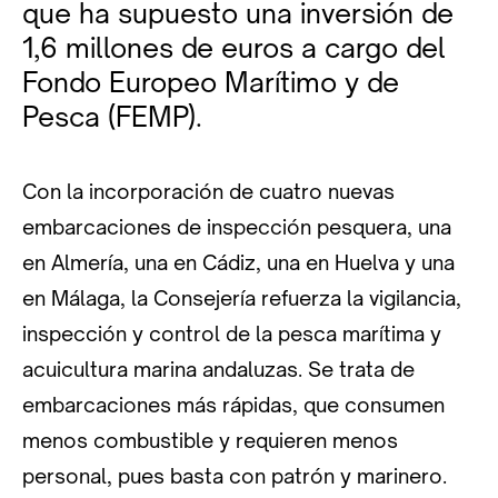
que ha supuesto una inversión de
1,6 millones de euros a cargo del
Fondo Europeo Marítimo y de
Pesca (FEMP).
Con la incorporación de cuatro nuevas
embarcaciones de inspección pesquera, una
en Almería, una en Cádiz, una en Huelva y una
en Málaga, la Consejería refuerza la vigilancia,
inspección y control de la pesca marítima y
acuicultura marina andaluzas. Se trata de
embarcaciones más rápidas, que consumen
menos combustible y requieren menos
personal, pues basta con patrón y marinero.