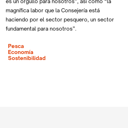
es un orgullo para nosotros”, así como “la
magnífica labor que la Consejería está
haciendo por el sector pesquero, un sector
fundamental para nosotros”.
Pesca
Economía
Sostenibilidad