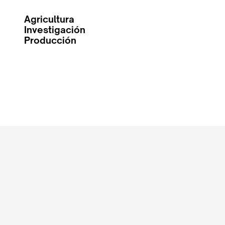
Agricultura
Investigación
Producción