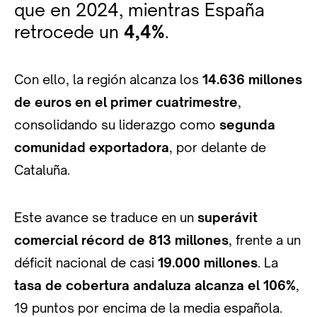
que en 2024, mientras España
retrocede un
4,4%
.
Con ello, la región alcanza los
14.636 millones
de euros en el primer cuatrimestre
,
consolidando su liderazgo como
segunda
comunidad exportadora
, por delante de
Cataluña.
Este avance se traduce en un
superávit
comercial récord de 813 millones
, frente a un
déficit nacional de casi
19.000 millones
. La
tasa de cobertura andaluza alcanza el 106%
,
19 puntos por encima de la media española.