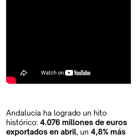
Andalucía ha logrado un hito
histórico:
4.076 millones de euros
exportados en abril
, un
4,8% más