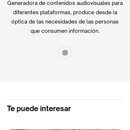
Generadora de contenidos audiovisuales para
diferentes plataformas, produce desde la
óptica de las necesidades de las personas
que consumen información.
Te puede interesar