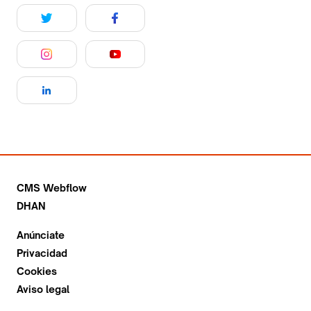
CMS Webflow
DHAN
Anúnciate
Privacidad
Cookies
Aviso legal