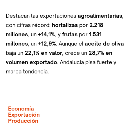
Destacan las exportaciones
agroalimentarias
,
con cifras récord:
hortalizas
por
2.218
millones
, un
+14,1%
, y
frutas
por
1.531
millones
, un
+12,9%
. Aunque el
aceite de oliva
baja un
22,1% en valor
, crece un
28,7% en
volumen exportado
. Andalucía pisa fuerte y
marca tendencia.
Economía
Exportación
Producción