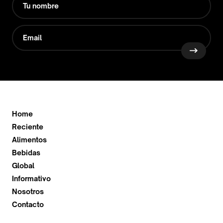
Home
Reciente
Alimentos
Bebidas
Global
Informativo
Nosotros
Contacto