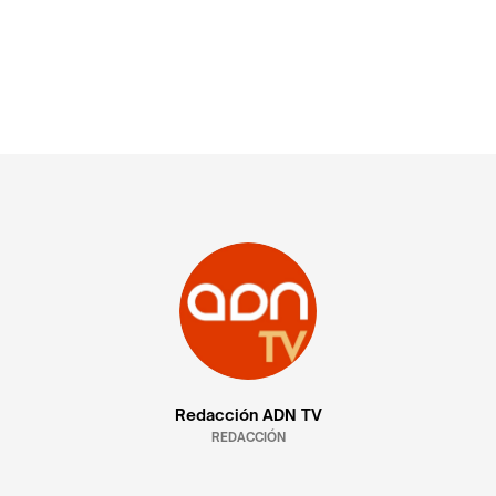
Redacción ADN TV
REDACCIÓN