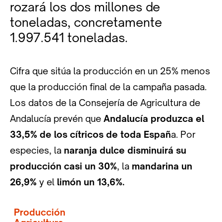
rozará los dos millones de
toneladas, concretamente
1.997.541 toneladas.
Cifra que sitúa la producción en un 25% menos
que la producción final de la campaña pasada.
Los datos de la Consejería de Agricultura de
Andalucía prevén que
Andalucía produzca el
33,5% de los cítricos de toda Españ
a. Por
especies, la
naranja dulce disminuirá su
producción casi un 30%
, la
mandarina un
26,9%
y el
limón un 13,6%.
Producción