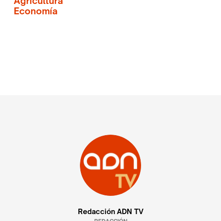
Agricultura
Economía
Redacción ADN TV