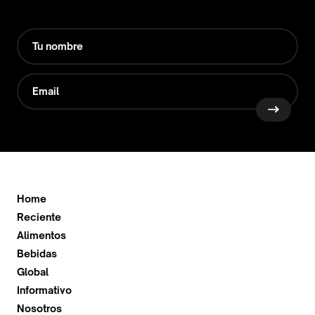
Home
Reciente
Alimentos
Bebidas
Global
Informativo
Nosotros