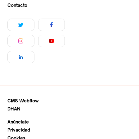
Contacto
CMS Webflow
DHAN
Anúnciate
Privacidad
Cookies