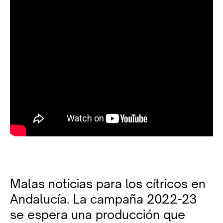
Malas noticias para los cítricos en
Andalucía. La campaña 2022-23
se espera una producción que