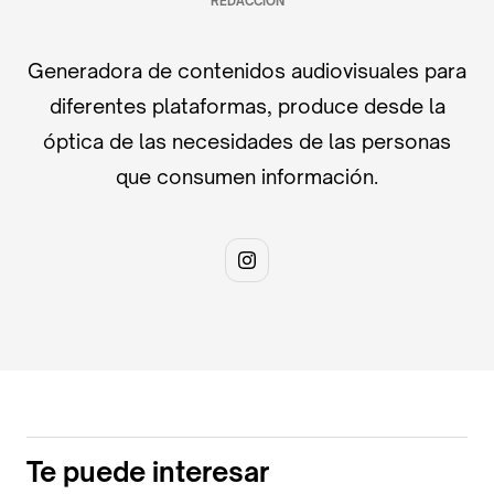
REDACCIÓN
Generadora de contenidos audiovisuales para
diferentes plataformas, produce desde la
óptica de las necesidades de las personas
que consumen información.
Te puede interesar