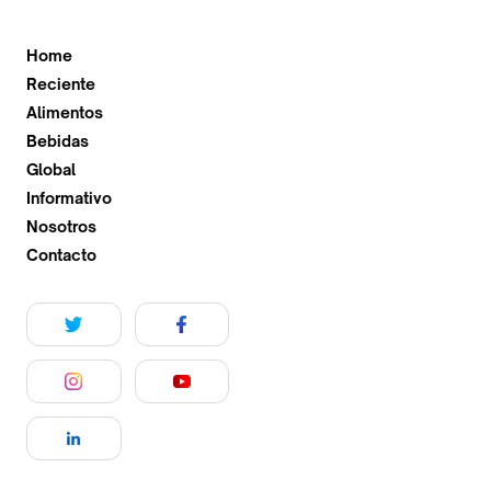
Home
Reciente
Alimentos
Bebidas
Global
Informativo
Nosotros
Contacto