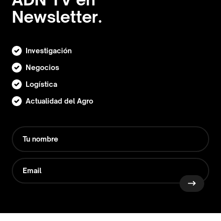
Newsletter.
Investigación
Negocios
Logística
Actualidad del Agro