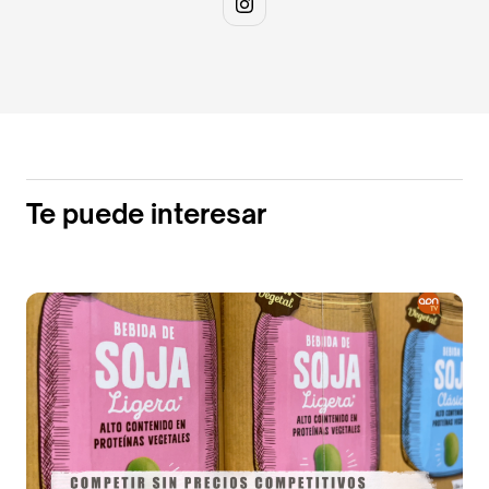
Te puede interesar