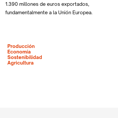
1.390 millones de euros exportados,
fundamentalmente a la Unión Europea.
Producción
Economía
Sostenibilidad
Agricultura