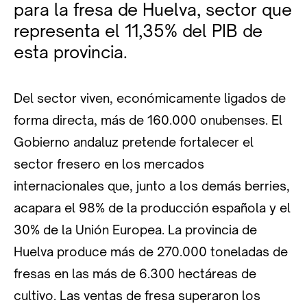
para la fresa de Huelva, sector que
representa el 11,35% del PIB de
esta provincia.
Del sector viven, económicamente ligados de
forma directa, más de 160.000 onubenses. El
Gobierno andaluz pretende fortalecer el
sector fresero en los mercados
internacionales que, junto a los demás berries,
acapara el 98% de la producción española y el
30% de la Unión Europea. La provincia de
Huelva produce más de 270.000 toneladas de
fresas en las más de 6.300 hectáreas de
cultivo. Las ventas de fresa superaron los