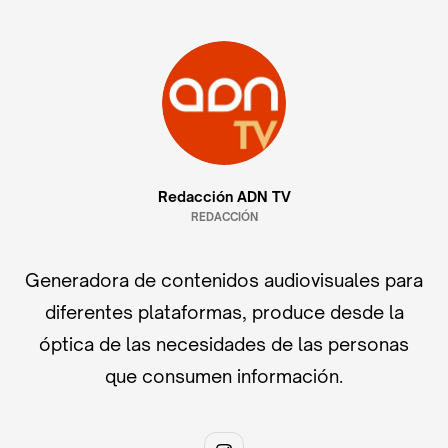
Redacción ADN TV
REDACCIÓN
Generadora de contenidos audiovisuales para
diferentes plataformas, produce desde la
óptica de las necesidades de las personas
que consumen información.