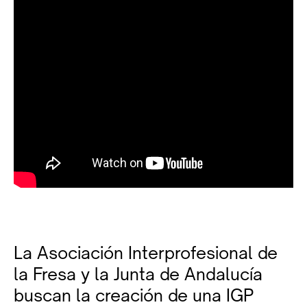
La Asociación Interprofesional de
la Fresa y la Junta de Andalucía
buscan la creación de una IGP