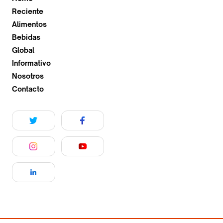
Reciente
Alimentos
Bebidas
Global
Informativo
Nosotros
Contacto