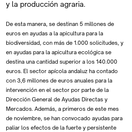
y la producción agraria.
De esta manera, se destinan 5 millones de
euros en ayudas a la apicultura para la
biodiversidad, con más de 1.000 solicitudes, y
en ayudas para la apicultura ecológica se
destina una cantidad superior a los 140.000
euros. El sector apícola andaluz ha contado
con 3,6 millones de euros anuales para la
intervención en el sector por parte de la
Dirección General de Ayudas Directas y
Mercados. Además, a primeros de este mes
de noviembre, se han convocado ayudas para
paliar los efectos de la fuerte y persistente