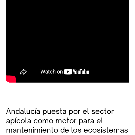
Andalucía puesta por el sector
apícola como motor para el
mantenimiento de los ecosistemas