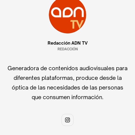
Redacción ADN TV
REDACCIÓN
Generadora de contenidos audiovisuales para
diferentes plataformas, produce desde la
óptica de las necesidades de las personas
que consumen información.