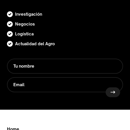
Investigación
Negocios
Logística
Actualidad del Agro
Home