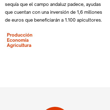
sequía que el campo andaluz padece, ayudas
que cuentan con una inversión de 1,6 millones
de euros que beneficiarán a 1.100 apicultores.
Producción
Economía
Agricultura