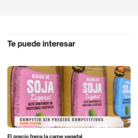
Te puede interesar
El precio frena la carne vegetal