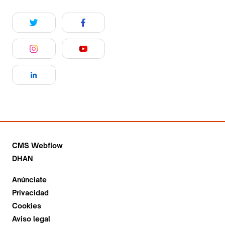
CMS Webflow
DHAN
Anúnciate
Privacidad
Cookies
Aviso legal