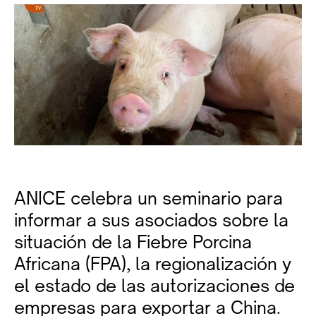
ANICE celebra un seminario para
informar a sus asociados sobre la
situación de la Fiebre Porcina
Africana (FPA), la regionalización y
el estado de las autorizaciones de
empresas para exportar a China.