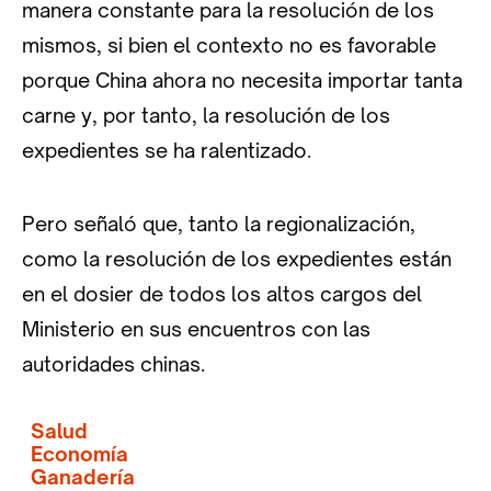
manera constante para la resolución de los
mismos, si bien el contexto no es favorable
porque China ahora no necesita importar tanta
carne y, por tanto, la resolución de los
expedientes se ha ralentizado.
Pero señaló que, tanto la regionalización,
como la resolución de los expedientes están
en el dosier de todos los altos cargos del
Ministerio en sus encuentros con las
autoridades chinas.
Salud
Economía
Ganadería