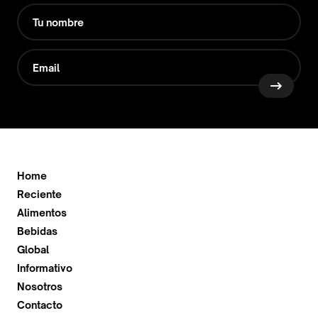
Home
Reciente
Alimentos
Bebidas
Global
Informativo
Nosotros
Contacto