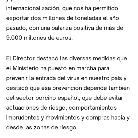
internacionalización, que nos ha permitido
exportar dos millones de toneladas el año
pasado, con una balanza positiva de más de
9.000 millones de euros.
El Director destacó las diversas medidas que
el Ministerio ha puesto en marcha para
prevenir la entrada del virus en nuestro país y
destacó que esa prevención depende también
del sector porcino español, que debe evitar
actuaciones de riesgo, comportamientos
imprudentes y movimientos y compras hacia y
desde las zonas de riesgo.