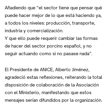
Añadiendo que “el sector tiene que pensar qué
puede hacer mejor de lo que está haciendo ya,
a todos los niveles: producción, transporte,
industria y comercialización.
Y que ello puede requerir cambiar las formas
de hacer del sector porcino español, y no
seguir actuando como si no pasase nada”.
El Presidente de ANICE, Alberto Jiménez,
agradeció estas reflexiones, reiterando la total
disposición de colaboración de la Asociación
con el Ministerio, manifestando que estos
mensajes serían difundidos por la organización.