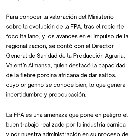
Para conocer la valoración del Ministerio
sobre la evolución de la FPA, tras el reciente
foco italiano, y los avances en el impulso de la
regionalización, se contó con el Director
General de Sanidad de la Producción Agraria,
Valentín Almansa, quien destacó la capacidad
de la fiebre porcina africana de dar saltos,
cuyo origenno se conoce bien, lo que genera
incertidumbre y preocupación.
La FPA es una amenaza que pone en peligro el
buen trabajo realizado por la industria cárnica
y por nuestra administración en su proceso de