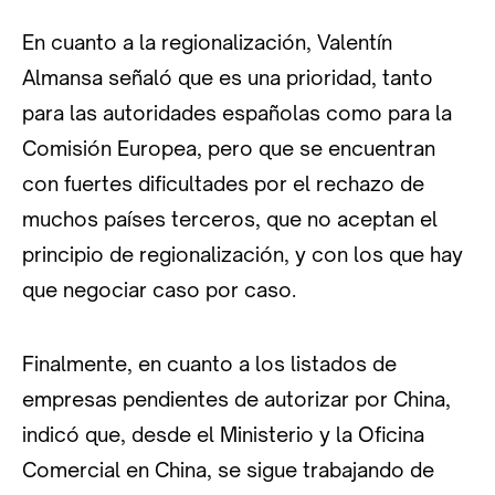
En cuanto a la regionalización, Valentín
Almansa señaló que es una prioridad, tanto
para las autoridades españolas como para la
Comisión Europea, pero que se encuentran
con fuertes dificultades por el rechazo de
muchos países terceros, que no aceptan el
principio de regionalización, y con los que hay
que negociar caso por caso.
Finalmente, en cuanto a los listados de
empresas pendientes de autorizar por China,
indicó que, desde el Ministerio y la Oficina
Comercial en China, se sigue trabajando de