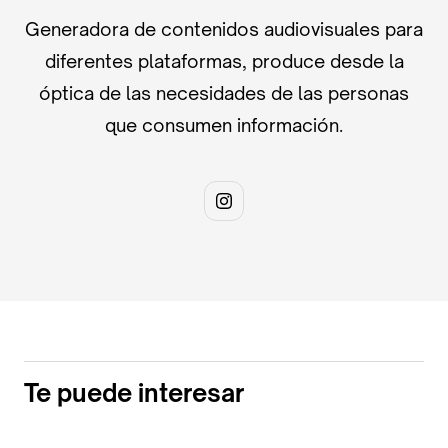
Generadora de contenidos audiovisuales para
diferentes plataformas, produce desde la
óptica de las necesidades de las personas
que consumen información.
Te puede interesar