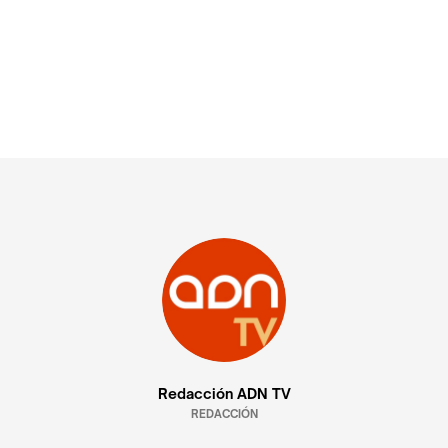
Redacción ADN TV
REDACCIÓN