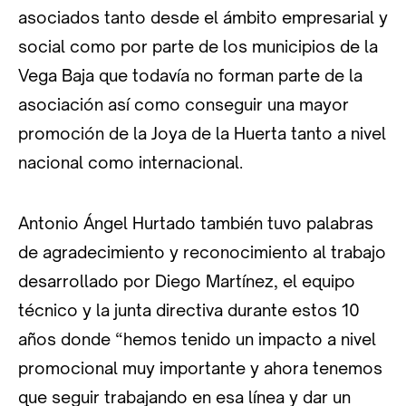
asociados tanto desde el ámbito empresarial y
social como por parte de los municipios de la
Vega Baja que todavía no forman parte de la
asociación así como conseguir una mayor
promoción de la Joya de la Huerta tanto a nivel
nacional como internacional.
Antonio Ángel Hurtado también tuvo palabras
de agradecimiento y reconocimiento al trabajo
desarrollado por Diego Martínez, el equipo
técnico y la junta directiva durante estos 10
años donde “hemos tenido un impacto a nivel
promocional muy importante y ahora tenemos
que seguir trabajando en esa línea y dar un