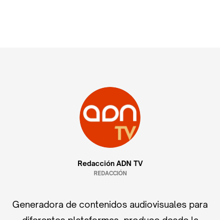
Redacción ADN TV
REDACCIÓN
Generadora de contenidos audiovisuales para