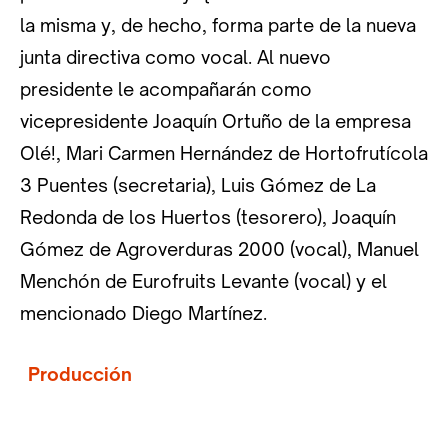
la misma y, de hecho, forma parte de la nueva
junta directiva como vocal. Al nuevo
presidente le acompañarán como
vicepresidente Joaquín Ortuño de la empresa
Olé!, Mari Carmen Hernández de Hortofrutícola
3 Puentes (secretaria), Luis Gómez de La
Redonda de los Huertos (tesorero), Joaquín
Gómez de Agroverduras 2000 (vocal), Manuel
Menchón de Eurofruits Levante (vocal) y el
mencionado Diego Martínez.
Producción