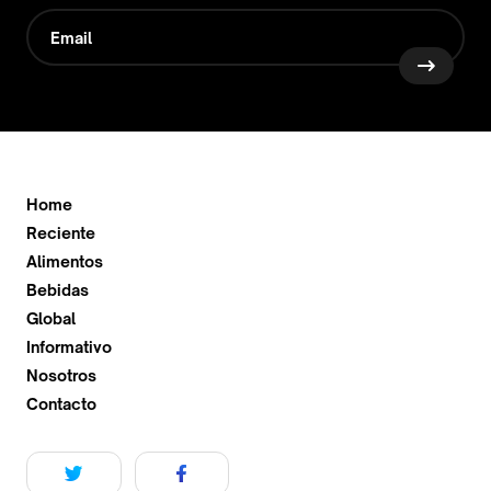
Home
Reciente
Alimentos
Bebidas
Global
Informativo
Nosotros
Contacto