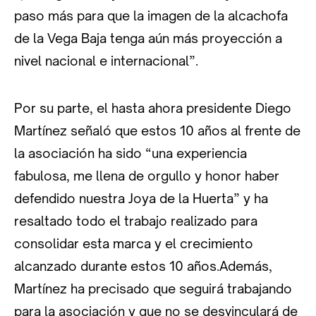
paso más para que la imagen de la alcachofa
de la Vega Baja tenga aún más proyección a
nivel nacional e internacional”.
Por su parte, el hasta ahora presidente Diego
Martínez señaló que estos 10 años al frente de
la asociación ha sido “una experiencia
fabulosa, me llena de orgullo y honor haber
defendido nuestra Joya de la Huerta” y ha
resaltado todo el trabajo realizado para
consolidar esta marca y el crecimiento
alcanzado durante estos 10 años.Además,
Martínez ha precisado que seguirá trabajando
para la asociación y que no se desvinculará de