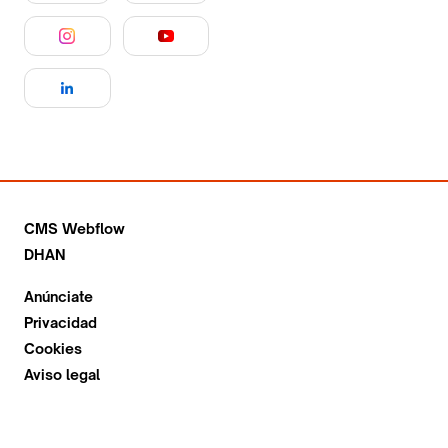
CMS Webflow
DHAN
Anúnciate
Privacidad
Cookies
Aviso legal