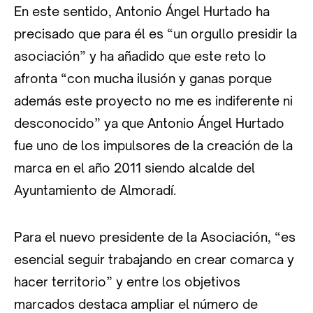
En este sentido, Antonio Ángel Hurtado ha
precisado que para él es “un orgullo presidir la
asociación” y ha añadido que este reto lo
afronta “con mucha ilusión y ganas porque
además este proyecto no me es indiferente ni
desconocido” ya que Antonio Ángel Hurtado
fue uno de los impulsores de la creación de la
marca en el año 2011 siendo alcalde del
Ayuntamiento de Almoradí.
Para el nuevo presidente de la Asociación, “es
esencial seguir trabajando en crear comarca y
hacer territorio” y entre los objetivos
marcados destaca ampliar el número de