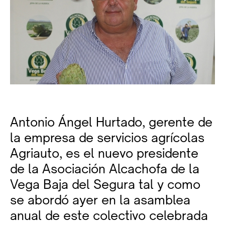
Antonio Ángel Hurtado, gerente de
la empresa de servicios agrícolas
Agriauto, es el nuevo presidente
de la Asociación Alcachofa de la
Vega Baja del Segura tal y como
se abordó ayer en la asamblea
anual de este colectivo celebrada