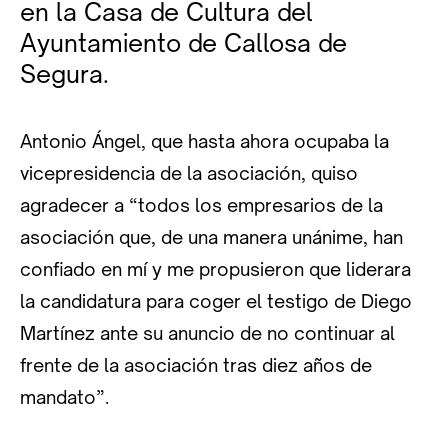
en la Casa de Cultura del
Ayuntamiento de Callosa de
Segura.
Antonio Ángel, que hasta ahora ocupaba la
vicepresidencia de la asociación, quiso
agradecer a “todos los empresarios de la
asociación que, de una manera unánime, han
confiado en mí y me propusieron que liderara
la candidatura para coger el testigo de Diego
Martínez ante su anuncio de no continuar al
frente de la asociación tras diez años de
mandato”.