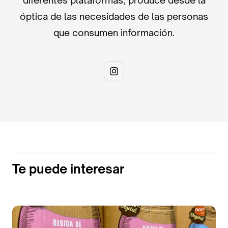
diferentes plataformas, produce desde la
óptica de las necesidades de las personas
que consumen información.
Te puede interesar