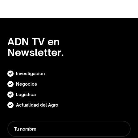
ADN TV en
Newsletter.
Investigación
Negocios
Logística
Actualidad del Agro