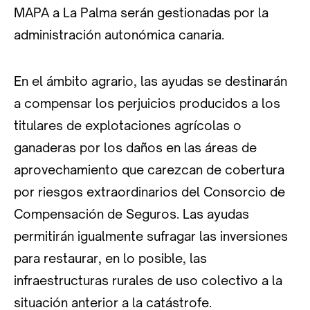
MAPA a La Palma serán gestionadas por la
administración autonómica canaria.
En el ámbito agrario, las ayudas se destinarán
a compensar los perjuicios producidos a los
titulares de explotaciones agrícolas o
ganaderas por los daños en las áreas de
aprovechamiento que carezcan de cobertura
por riesgos extraordinarios del Consorcio de
Compensación de Seguros. Las ayudas
permitirán igualmente sufragar las inversiones
para restaurar, en lo posible, las
infraestructuras rurales de uso colectivo a la
situación anterior a la catástrofe.