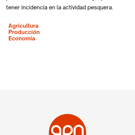
tener incidencia en la actividad pesquera.
Agricultura
Producción
Economía