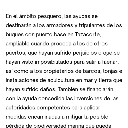
En el ámbito pesquero, las ayudas se
destinarán a los armadores y tripulantes de los
buques con puerto base en Tazacorte,
ampliable cuando proceda a los de otros
puertos, que hayan sufrido perjuicios o que se
hayan visto imposibilitados para salir a faenar,
así como a los propietarios de barcos, lonjas e
instalaciones de acuicultura en mar y tierra que
hayan sufrido daños. También se financiarán
con la ayuda concedida las inversiones de las
autoridades competentes para aplicar
medidas encaminadas a mitigar la posible
pérdida de biodiversidad marina que pueda