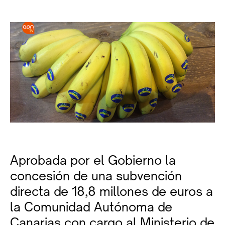
Aprobada por el Gobierno la
concesión de una subvención
directa de 18,8 millones de euros a
la Comunidad Autónoma de
Canarias con cargo al Ministerio de