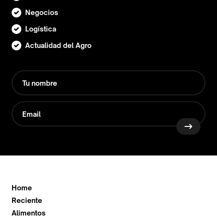
Negocios
Logística
Actualidad del Agro
Home
Reciente
Alimentos