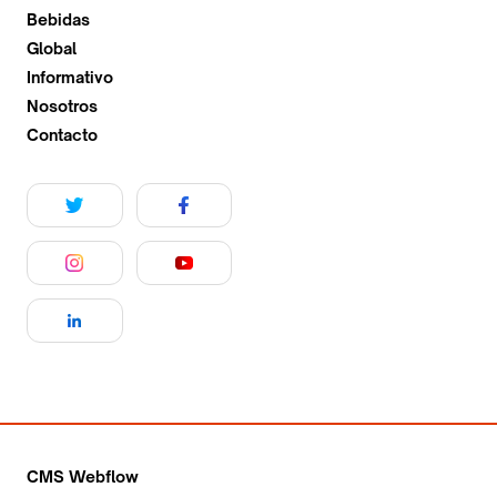
Bebidas
Global
Informativo
Nosotros
Contacto
CMS Webflow