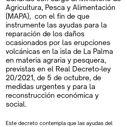
Agricultura, Pesca y Alimentación
(MAPA), con el fin de que
instrumente las ayudas para la
reparación de los daños
ocasionados por las erupciones
volcánicas en la isla de La Palma
en materia agraria y pesquera,
previstas en el Real Decreto-ley
20/2021, de 5 de octubre, de
medidas urgentes y para la
reconstrucción económica y
social.
Este decreto contempla que las ayudas del