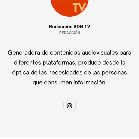
Redacción ADN TV
REDACCIÓN
Generadora de contenidos audiovisuales para
diferentes plataformas, produce desde la
óptica de las necesidades de las personas
que consumen información.